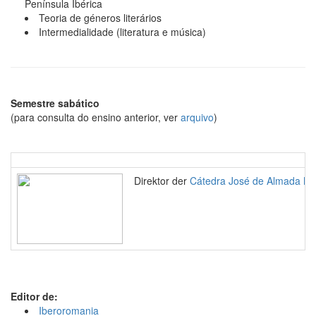
Península Ibérica
Teoria de géneros literários
Intermedialidade (literatura e música)
Semestre sabático
(para consulta do ensino anterior, ver
arquivo
)
Direktor der
Cátedra José de Almada Ne
Editor de:
Iberoromania