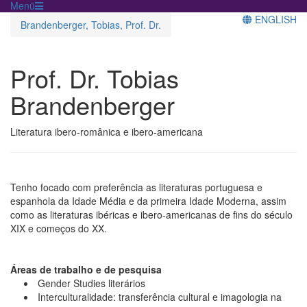
Menü
ENGLISH
Brandenberger, Tobias, Prof. Dr.
Prof. Dr. Tobias
Brandenberger
Literatura ibero-românica e ibero-americana
Tenho focado com preferência as literaturas portuguesa e
espanhola da Idade Média e da primeira Idade Moderna, assim
como as literaturas ibéricas e ibero-americanas de fins do século
XIX e começos do XX.
Áreas de trabalho e de pesquisa
Gender Studies literários
Interculturalidade: transferência cultural e imagologia na