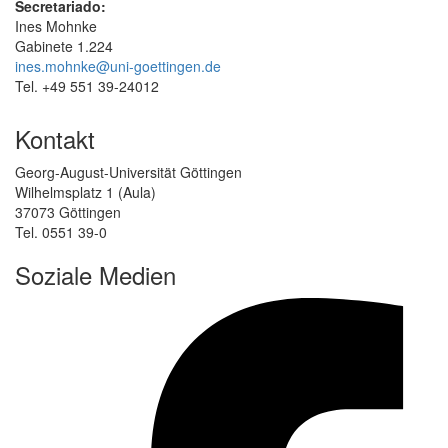
Secretariado:
Ines Mohnke
Gabinete 1.224
ines.mohnke@uni-goettingen.de
Tel. +49 551 39-24012
Kontakt
Georg-August-Universität Göttingen
Wilhelmsplatz 1 (Aula)
37073 Göttingen
Tel. 0551 39-0
Soziale Medien