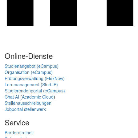
Online-Dienste
Studienangebot (eCampus)
Organisation (eCampus)
Prüfungsverwaltung (FlexNow)
Lernmanagement (Stud.IP)
Studierendenportal (eCampus)
Chat AI
(
Academic Cloud
)
Stellenausschreibungen
Jobportal stellenwerk
Service
Barrierefreiheit