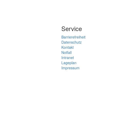
Service
Barrierefreiheit
Datenschutz
Kontakt
Notfall
Intranet
Lageplan
Impressum