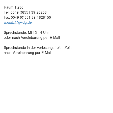
Raum 1.230
Tel. 0049 (0)551 39-26258
Fax 0049 (0)551 39-1828150
apaatz@gwdg.de
Sprechstunde: Mi 12-14 Uhr
oder nach Vereinbarung per E-Mail
Sprechstunde in der vorlesungsfreien Zeit:
nach Vereinbarung per E-Mail