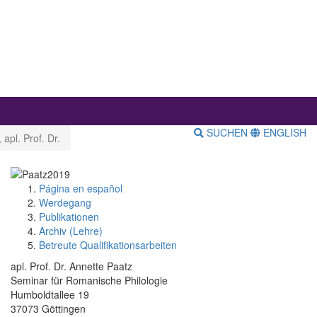
SUCHEN
ENGLISH
 apl. Prof. Dr.
Página en español
Werdegang
Publikationen
Archiv (Lehre)
Betreute Qualifikationsarbeiten
apl. Prof. Dr. Annette Paatz
Seminar für Romanische Philologie
Humboldtallee 19
37073 Göttingen