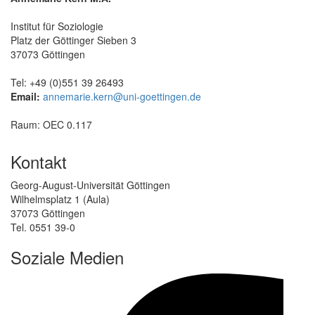
Institut für Soziologie
Platz der Göttinger Sieben 3
37073 Göttingen
Tel: +49 (0)551 39 26493
Email:
annemarie.kern@uni-goettingen.de
Raum: OEC 0.117
Kontakt
Georg-August-Universität Göttingen
Wilhelmsplatz 1 (Aula)
37073 Göttingen
Tel. 0551 39-0
Soziale Medien