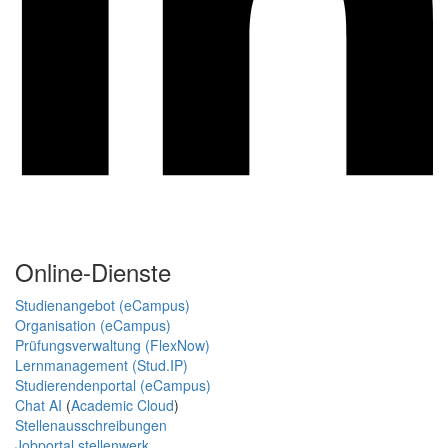
Online-Dienste
Studienangebot (eCampus)
Organisation (eCampus)
Prüfungsverwaltung (FlexNow)
Lernmanagement (Stud.IP)
Studierendenportal (eCampus)
Chat AI
(
Academic Cloud
)
Stellenausschreibungen
Jobportal stellenwerk