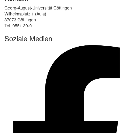
Georg-August-Universität Göttingen
Wilhelmsplatz 1 (Aula)
37073 Göttingen
Tel. 0551 39-0
Soziale Medien