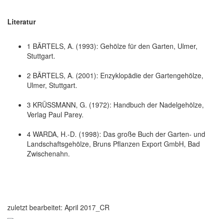
Literatur
1 BÄRTELS, A. (1993): Gehölze für den Garten, Ulmer,
Stuttgart.
2 BÄRTELS, A. (2001): Enzyklopädie der Gartengehölze,
Ulmer, Stuttgart.
3 KRÜSSMANN, G. (1972): Handbuch der Nadelgehölze,
Verlag Paul Parey.
4 WARDA, H.-D. (1998): Das große Buch der Garten- und
Landschaftsgehölze, Bruns Pflanzen Export GmbH, Bad
Zwischenahn.
zuletzt bearbeitet: April 2017_CR