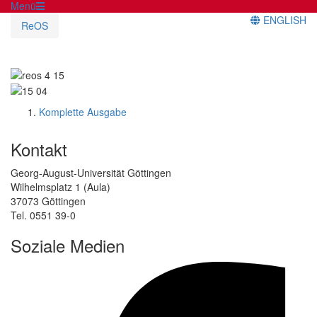
Menü
ENGLISH
ReOS
Komplette Ausgabe
Kontakt
Georg-August-Universität Göttingen
Wilhelmsplatz 1 (Aula)
37073 Göttingen
Tel. 0551 39-0
Soziale Medien