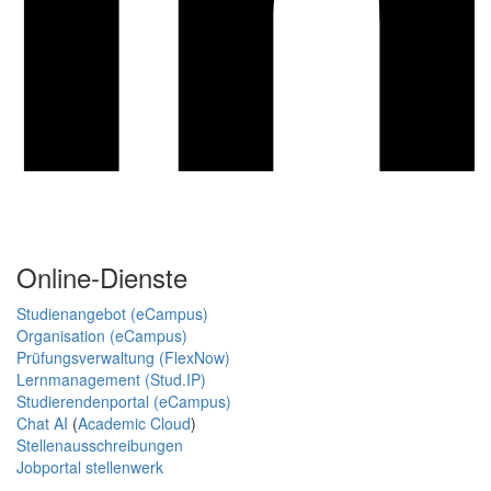
Online-Dienste
Studienangebot (eCampus)
Organisation (eCampus)
Prüfungsverwaltung (FlexNow)
Lernmanagement (Stud.IP)
Studierendenportal (eCampus)
Chat AI
(
Academic Cloud
)
Stellenausschreibungen
Jobportal stellenwerk