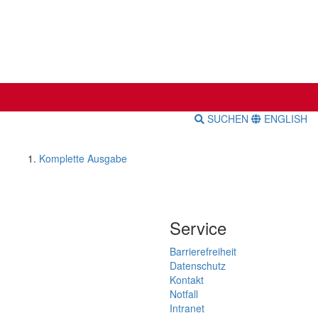
SUCHEN
ENGLISH
Komplette Ausgabe
Service
Barrierefreiheit
Datenschutz
Kontakt
Notfall
Intranet