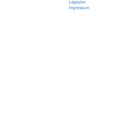
Lageplan
Impressum