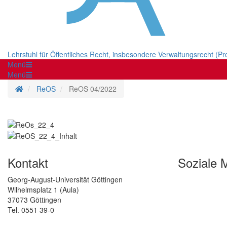
Lehrstuhl für Öffentliches Recht, insbesondere Verwaltungsrecht (Pr
Menü
Menü
Startseite
ReOS
ReOS 04/2022
Kontakt
Soziale 
Georg-August-Universität Göttingen
Wilhelmsplatz 1 (Aula)
37073 Göttingen
Tel. 0551 39-0