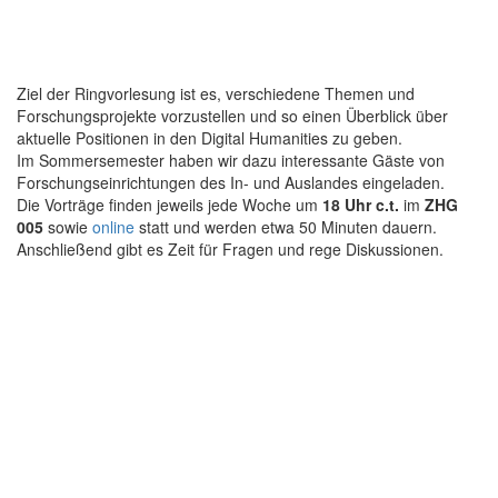
Ziel der Ringvorlesung ist es, verschiedene Themen und
Forschungsprojekte vorzustellen und so einen Überblick über
aktuelle Positionen in den Digital Humanities zu geben.
Im Sommersemester haben wir dazu interessante Gäste von
Forschungseinrichtungen des In- und Auslandes eingeladen.
Die Vorträge finden jeweils jede Woche um
18 Uhr c.t.
im
ZHG
005
sowie
online
statt und werden etwa 50 Minuten dauern.
Anschließend gibt es Zeit für Fragen und rege Diskussionen.