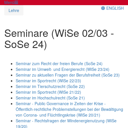
Menü
ENGLISH
Lehre
Seminare (WiSe 02/03 -
SoSe 24)
Seminar zum Recht der freien Berufe (SoSe 24)
Seminar im Umwelt- und Energierecht (WiSe 23/24)
Seminar zu aktuellen Fragen der Berufsfreiheit (SoSe 23)
Seminar im Sportrecht (WiSe 22/23)
Seminar im Tierschutzrecht (SoSe 22)
Seminar im Sportrecht (WiSe 21/22)
Seminar im Hochschulrecht (SoSe 21)
Seminar - Public Governance in Zeiten der Krise -
Öffentlich-rechtliche Problemstellungen bei der Bewältigung
von Corona- und Flüchtlingskrise (WiSe 20/21)
Seminar - Rechtsfragen der Windenergienutzung (WiSe
19/20)