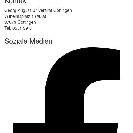
Kontakt
Georg-August-Universität Göttingen
Wilhelmsplatz 1 (Aula)
37073 Göttingen
Tel. 0551 39-0
Soziale Medien