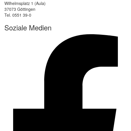
Wilhelmsplatz 1 (Aula)
37073 Göttingen
Tel. 0551 39-0
Soziale Medien