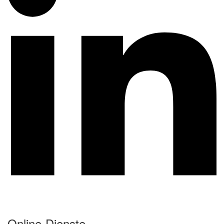
Online-Dienste