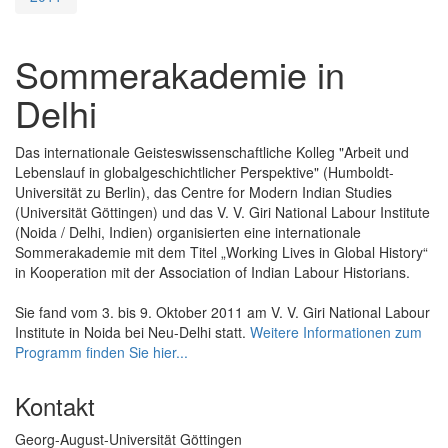
Sommerakademie in
Delhi
Das internationale Geisteswissenschaftliche Kolleg "Arbeit und
Lebenslauf in globalgeschichtlicher Perspektive" (Humboldt-
Universität zu Berlin), das Centre for Modern Indian Studies
(Universität Göttingen) und das V. V. Giri National Labour Institute
(Noida / Delhi, Indien) organisierten eine internationale
Sommerakademie mit dem Titel „Working Lives in Global History“
in Kooperation mit der Association of Indian Labour Historians.
Sie fand vom 3. bis 9. Oktober 2011 am V. V. Giri National Labour
Institute in Noida bei Neu-Delhi statt.
Weitere Informationen zum
Programm finden Sie hier...
Kontakt
Georg-August-Universität Göttingen