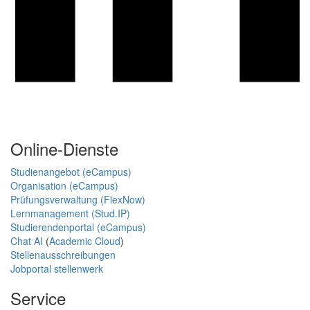
Online-Dienste
Studienangebot (eCampus)
Organisation (eCampus)
Prüfungsverwaltung (FlexNow)
Lernmanagement (Stud.IP)
Studierendenportal (eCampus)
Chat AI
(
Academic Cloud
)
Stellenausschreibungen
Jobportal stellenwerk
Service