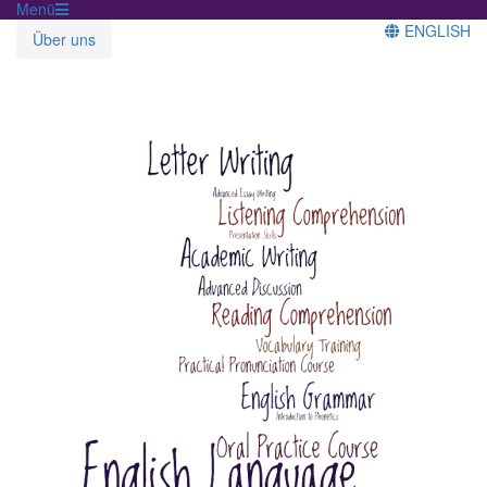
Menü
ENGLISH
Über uns