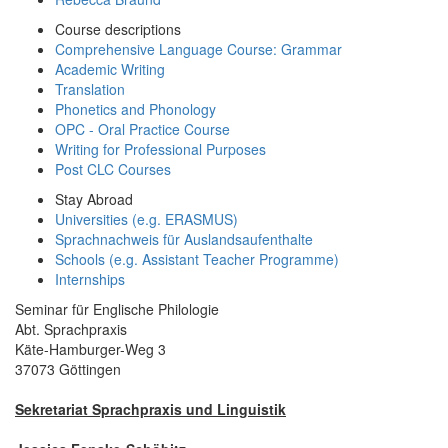
Course descriptions
Comprehensive Language Course: Grammar
Academic Writing
Translation
Phonetics and Phonology
OPC - Oral Practice Course
Writing for Professional Purposes
Post CLC Courses
Stay Abroad
Universities (e.g. ERASMUS)
Sprachnachweis für Auslandsaufenthalte
Schools (e.g. Assistant Teacher Programme)
Internships
Seminar für Englische Philologie
Abt. Sprachpraxis
Käte-Hamburger-Weg 3
37073 Göttingen
Sekretariat Sprachpraxis und Linguistik