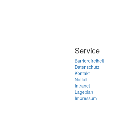
Service
Barrierefreiheit
Datenschutz
Kontakt
Notfall
Intranet
Lageplan
Impressum