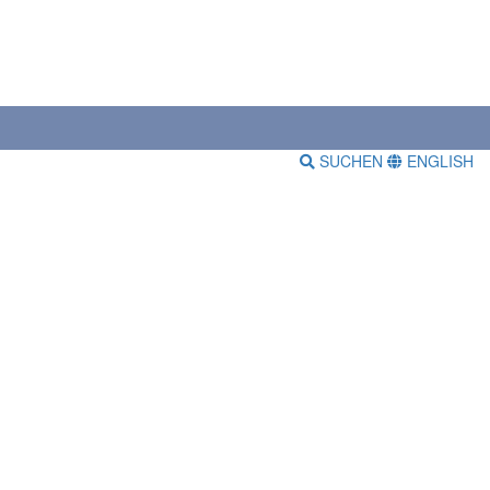
SUCHEN
ENGLISH