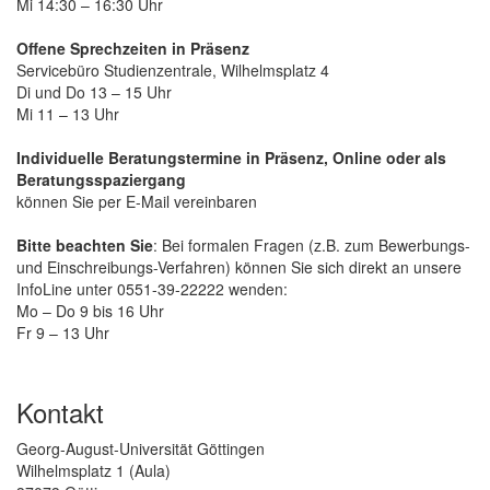
Mi 14:30 – 16:30 Uhr
Offene Sprechzeiten in Präsenz
Servicebüro Studienzentrale, Wilhelmsplatz 4
Di und Do 13 – 15 Uhr
Mi 11 – 13 Uhr
Individuelle Beratungstermine in Präsenz, Online oder als
Beratungsspaziergang
können Sie per E-Mail vereinbaren
Bitte beachten Sie
: Bei formalen Fragen (z.B. zum Bewerbungs-
und Einschreibungs-Verfahren) können Sie sich direkt an unsere
InfoLine unter 0551-39-22222 wenden:
Mo – Do 9 bis 16 Uhr
Fr 9 – 13 Uhr
Kontakt
Georg-August-Universität Göttingen
Wilhelmsplatz 1 (Aula)