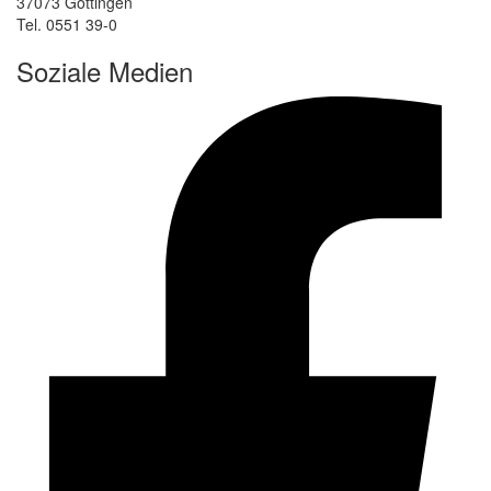
37073 Göttingen
Tel. 0551 39-0
Soziale Medien