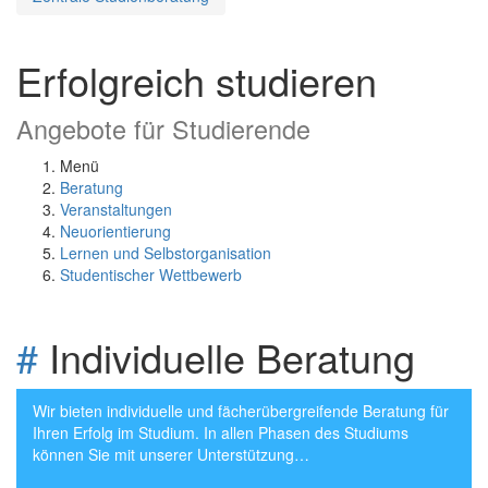
Erfolgreich studieren
Angebote für Studierende
Menü
Beratung
Veranstaltungen
Neuorientierung
Lernen und Selbstorganisation
Studentischer Wettbewerb
#
Individuelle Beratung
Wir bieten individuelle und fächerübergreifende Beratung für
Ihren Erfolg im Studium. In allen Phasen des Studiums
können Sie mit unserer Unterstützung…