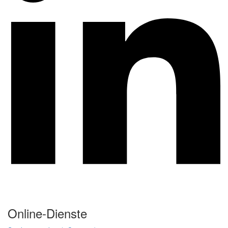
Online-Dienste