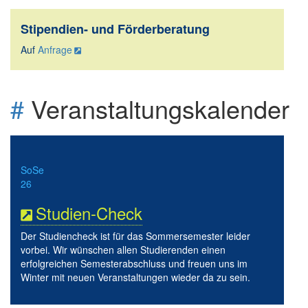
Stipendien- und Förderberatung
Auf
Anfrage
#
Veranstaltungskalender
SoSe
26
Studien-Check
Der Studiencheck ist für das Sommersemester leider
vorbei. Wir wünschen allen Studierenden einen
erfolgreichen Semesterabschluss und freuen uns im
Winter mit neuen Veranstaltungen wieder da zu sein.