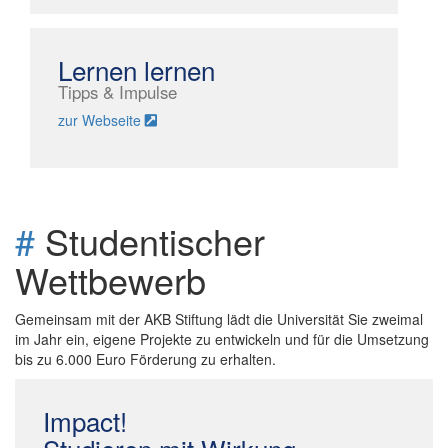
Lernen lernen
Tipps & Impulse
zur Webseite
#
Studentischer
Wettbewerb
Gemeinsam mit der AKB Stiftung lädt die Universität Sie zweimal
im Jahr ein, eigene Projekte zu entwickeln und für die Umsetzung
bis zu 6.000 Euro Förderung zu erhalten.
Impact!