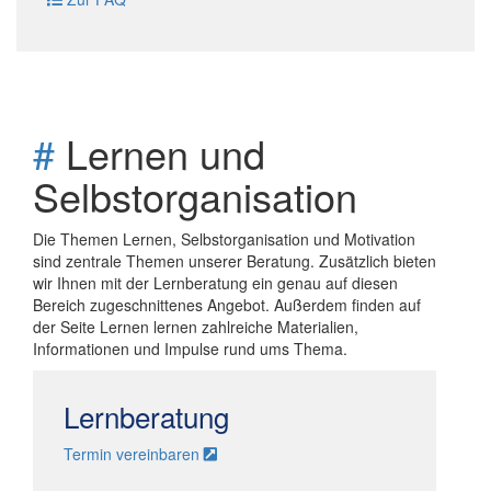
#
Lernen und
Selbstorganisation
Die Themen Lernen, Selbstorganisation und Motivation
sind zentrale Themen unserer Beratung. Zusätzlich bieten
wir Ihnen mit der Lernberatung ein genau auf diesen
Bereich zugeschnittenes Angebot. Außerdem finden auf
der Seite Lernen lernen zahlreiche Materialien,
Informationen und Impulse rund ums Thema.
Lernberatung
Termin vereinbaren