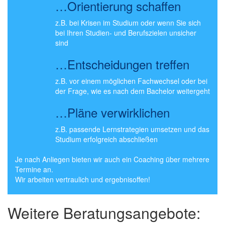
…Orientierung schaffen
z.B. bei Krisen im Studium oder wenn Sie sich
bei Ihren Studien- und Berufszielen unsicher
sind
…Entscheidungen treffen
z.B. vor einem möglichen Fachwechsel oder bei
der Frage, wie es nach dem Bachelor weitergeht
…Pläne verwirklichen
z.B. passende Lernstrategien umsetzen und das
Studium erfolgreich abschließen
Je nach Anliegen bieten wir auch ein Coaching über mehrere
Termine an.
Wir arbeiten vertraulich und ergebnisoffen!
Weitere Beratungsangebote: