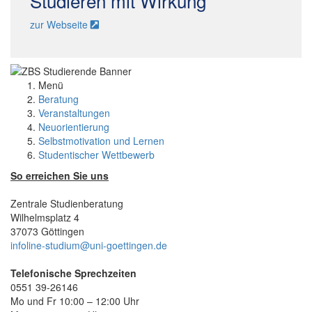
Studieren mit Wirkung
zur Webseite
Menü
Beratung
Veranstaltungen
Neuorientierung
Selbstmotivation und Lernen
Studentischer Wettbewerb
So erreichen Sie uns
Zentrale Studienberatung
Wilhelmsplatz 4
37073 Göttingen
infoline-studium@uni-goettingen.de
Telefonische Sprechzeiten
0551 39-26146
Mo und Fr 10:00 – 12:00 Uhr