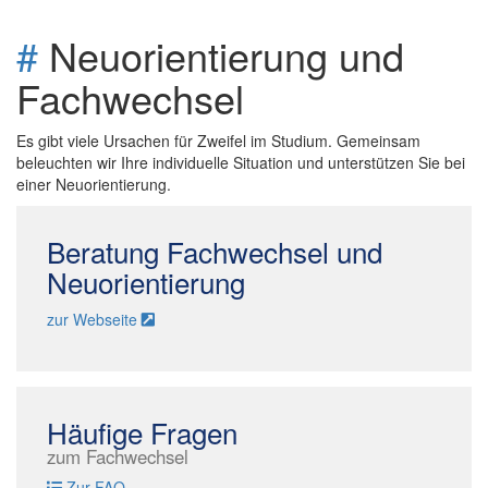
#
Neuorientierung und
Fachwechsel
Es gibt viele Ursachen für Zweifel im Studium. Gemeinsam
beleuchten wir Ihre individuelle Situation und unterstützen Sie bei
einer Neuorientierung.
Beratung Fachwechsel und
Neuorientierung
zur Webseite
Häufige Fragen
zum Fachwechsel
Zur FAQ