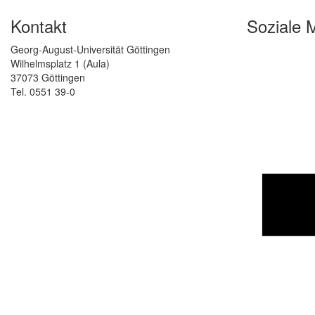
Kontakt
Soziale 
Georg-August-Universität Göttingen
Wilhelmsplatz 1 (Aula)
37073 Göttingen
Tel. 0551 39-0