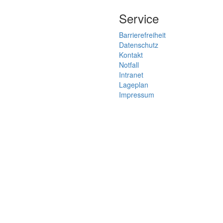
Service
Barrierefreiheit
Datenschutz
Kontakt
Notfall
Intranet
Lageplan
Impressum