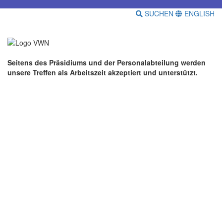
SUCHEN
ENGLISH
Seitens des Präsidiums und der Personalabteilung werden
unsere Treffen als Arbeitszeit akzeptiert und unterstützt.