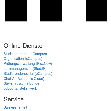
Online-Dienste
Studienangebot (eCampus)
Organisation (eCampus)
Prüfungsverwaltung (FlexNow)
Lernmanagement (Stud.IP)
Studierendenportal (eCampus)
Chat AI
(
Academic Cloud
)
Stellenausschreibungen
Jobportal stellenwerk
Service
Barrierefreiheit