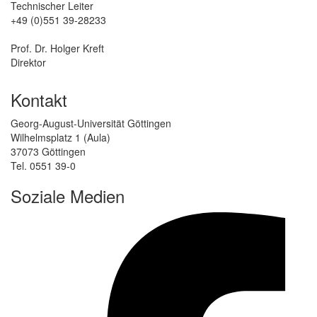
Technischer Leiter
+49 (0)551 39-28233
Prof. Dr. Holger Kreft
Direktor
Kontakt
Georg-August-Universität Göttingen
Wilhelmsplatz 1 (Aula)
37073 Göttingen
Tel. 0551 39-0
Soziale Medien