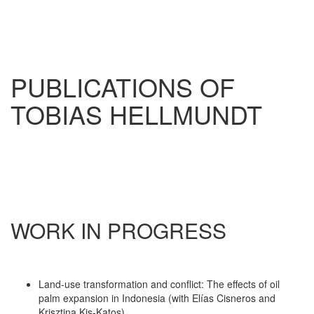
PUBLICATIONS OF
TOBIAS HELLMUNDT
WORK IN PROGRESS
Land-use transformation and conflict: The effects of oil
palm expansion in Indonesia (with Elías Cisneros and
Krisztina Kis-Katos)