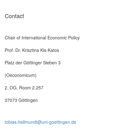
Contact
Chair of International Economic Policy
Prof. Dr. Krisztina Kis-Katos
Platz der Göttinger Sieben 3
(Oeconomicum)
2. OG, Room 2.257
37073 Göttingen
tobias.hellmundt@uni-goettingen.de