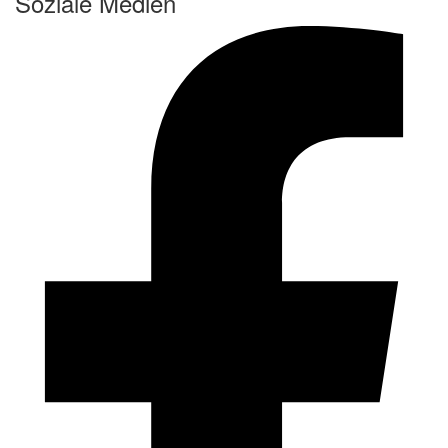
Soziale Medien