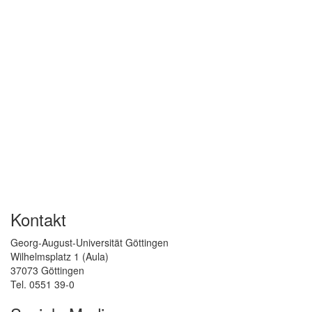
Kontakt
Georg-August-Universität Göttingen
Wilhelmsplatz 1 (Aula)
37073 Göttingen
Tel. 0551 39-0