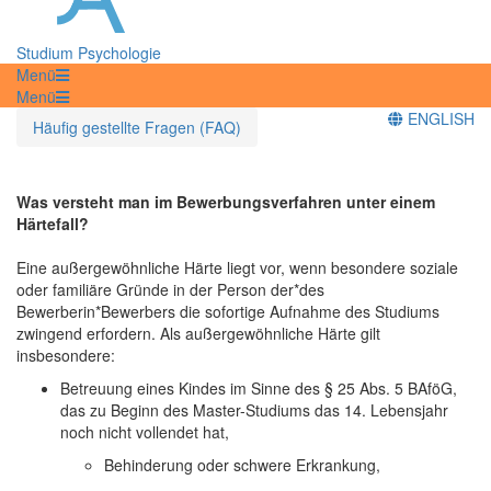
Studium Psychologie
Menü
Menü
ENGLISH
Häufig gestellte Fragen (FAQ)
Was versteht man im Bewerbungsverfahren unter einem
Härtefall?
Eine außergewöhnliche Härte liegt vor, wenn besondere soziale
oder familiäre Gründe in der Person der*des
Bewerberin*Bewerbers die sofortige Aufnahme des Studiums
zwingend erfordern. Als außergewöhnliche Härte gilt
insbesondere:
Betreuung eines Kindes im Sinne des § 25 Abs. 5 BAföG,
das zu Beginn des Master-Studiums das 14. Lebensjahr
noch nicht vollendet hat,
Behinderung oder schwere Erkrankung,