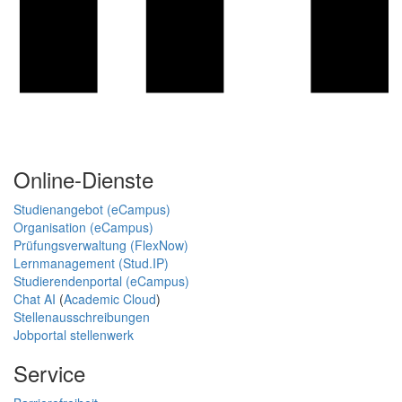
Online-Dienste
Studienangebot (eCampus)
Organisation (eCampus)
Prüfungsverwaltung (FlexNow)
Lernmanagement (Stud.IP)
Studierendenportal (eCampus)
Chat AI
(
Academic Cloud
)
Stellenausschreibungen
Jobportal stellenwerk
Service