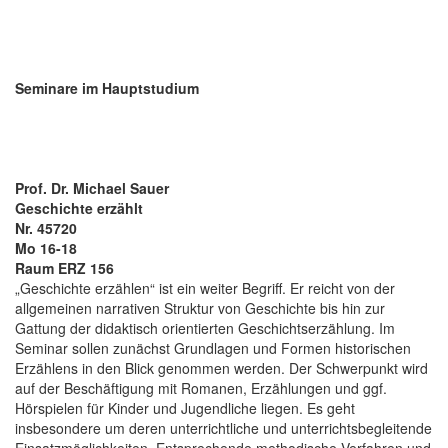
Seminare im Hauptstudium
Prof. Dr. Michael Sauer
Geschichte erzählt
Nr. 45720
Mo 16-18
Raum ERZ 156
„Geschichte erzählen“ ist ein weiter Begriff. Er reicht von der
allgemeinen narrativen Struktur von Geschichte bis hin zur
Gattung der didaktisch orientierten Geschichtserzählung. Im
Seminar sollen zunächst Grundlagen und Formen historischen
Erzählens in den Blick genommen werden. Der Schwerpunkt wird
auf der Beschäftigung mit Romanen, Erzählungen und ggf.
Hörspielen für Kinder und Jugendliche liegen. Es geht
insbesondere um deren unterrichtliche und unterrichtsbegleitende
Einsatzmöglichkeiten. Entsprechende methodische Verfahren und