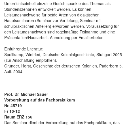
Unterrichtseinheit einzelne Gesichtspunkte des Themas als
Stundenszenarien entwickelt werden. Es können
Leistungsnachweise für beide Arten von didaktischen
Hauptseminaren (Seminar zur Vertiefung, Seminar mit
schulpraktischen Anteilen) erworben werden. Voraussetzung für
den Leistungsnachweis sind regelmäßige Teilnahme und eine
Präsentation/Hausarbeit. Anmeldung per Email erbeten.
Einführende Literatur:
Speitkamp, Winfried, Deutsche Kolonialgeschichte, Stuttgart 2005
(zur Anschaffung empfohlen).
Gründer, Horst, Geschichte der deutschen Kolonien, Paderborn 5.
Aufl. 2004.
Prof. Dr. Michael Sauer
Vorbereitung auf das Fachpraktikum
Nr. 45719
Fr 10-12
Raum ERZ 156
Das Seminar dient der Vorbereitung auf das Fachpraktikum, das