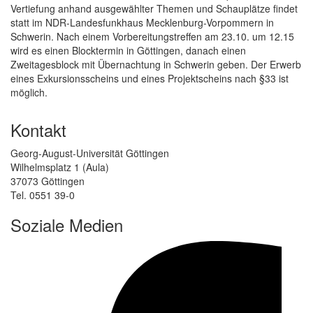
Vertiefung anhand ausgewählter Themen und Schauplätze findet
statt im NDR-Landesfunkhaus Mecklenburg-Vorpommern in
Schwerin. Nach einem Vorbereitungstreffen am 23.10. um 12.15
wird es einen Blocktermin in Göttingen, danach einen
Zweitagesblock mit Übernachtung in Schwerin geben. Der Erwerb
eines Exkursionsscheins und eines Projektscheins nach §33 ist
möglich.
Kontakt
Georg-August-Universität Göttingen
Wilhelmsplatz 1 (Aula)
37073 Göttingen
Tel. 0551 39-0
Soziale Medien