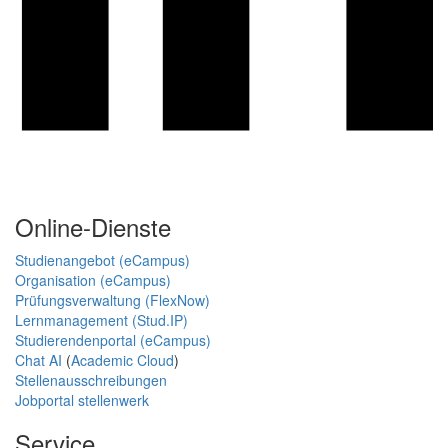
Online-Dienste
Studienangebot (eCampus)
Organisation (eCampus)
Prüfungsverwaltung (FlexNow)
Lernmanagement (Stud.IP)
Studierendenportal (eCampus)
Chat AI
(
Academic Cloud
)
Stellenausschreibungen
Jobportal stellenwerk
Service