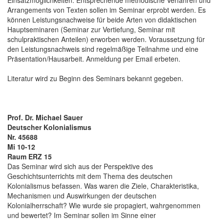
Arrangements von Texten sollen im Seminar erprobt werden. Es
können Leistungsnachweise für beide Arten von didaktischen
Hauptseminaren (Seminar zur Vertiefung, Seminar mit
schulpraktischen Anteilen) erworben werden. Voraussetzung für
den Leistungsnachweis sind regelmäßige Teilnahme und eine
Präsentation/Hausarbeit. Anmeldung per Email erbeten.
Literatur wird zu Beginn des Seminars bekannt gegeben.
Prof. Dr. Michael Sauer
Deutscher Kolonialismus
Nr. 45688
Mi 10-12
Raum ERZ 15
Das Seminar wird sich aus der Perspektive des
Geschichtsunterrichts mit dem Thema des deutschen
Kolonialismus befassen. Was waren die Ziele, Charakteristika,
Mechanismen und Auswirkungen der deutschen
Kolonialherrschaft? Wie wurde sie propagiert, wahrgenommen
und bewertet? Im Seminar sollen im Sinne einer