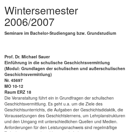
Wintersemester
2006/2007
Seminare im Bachelor-Studiengang bzw. Grundstudium
Prof. Dr. Michael Sauer
Einführung in die schulische Geschichtsvermittlung
(Modul: Grundlagen der schulischen und außerschulischen
Geschichtsvermittlung)
Nr. 45697
MO 10-12
Raum ERZ 18
Die Veranstaltung führt ein in Grundfragen der schulischen
Geschichtsvermittlung. Es geht u.a. um die Ziele des
Geschichtsunterrichts, die Aufgaben der Geschichtsdidaktik, die
Voraussetzungen des Geschichtslernens, um Lehrplanstrukturen
und den Umgang mit unterschiedlichen Quellen und Medien.
Anforderungen für den Leistungsnachweis sind regelmäßige