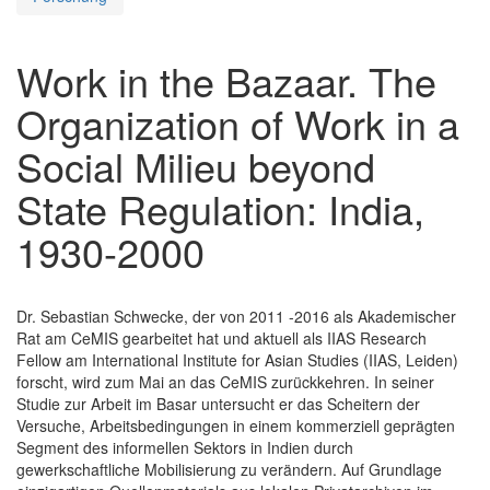
Work in the Bazaar. The
Organization of Work in a
Social Milieu beyond
State Regulation: India,
1930-2000
Dr. Sebastian Schwecke, der von 2011 -2016 als Akademischer
Rat am CeMIS gearbeitet hat und aktuell als IIAS Research
Fellow am International Institute for Asian Studies (IIAS, Leiden)
forscht, wird zum Mai an das CeMIS zurückkehren. In seiner
Studie zur Arbeit im Basar untersucht er das Scheitern der
Versuche, Arbeitsbedingungen in einem kommerziell geprägten
Segment des informellen Sektors in Indien durch
gewerkschaftliche Mobilisierung zu verändern. Auf Grundlage