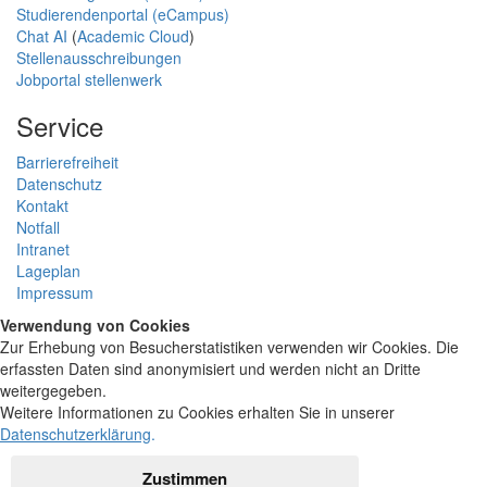
Studierendenportal (eCampus)
Chat AI
(
Academic Cloud
)
Stellenausschreibungen
Jobportal stellenwerk
Service
Barrierefreiheit
Datenschutz
Kontakt
Notfall
Intranet
Lageplan
Impressum
Verwendung von Cookies
Zur Erhebung von Besucherstatistiken verwenden wir Cookies. Die
erfassten Daten sind anonymisiert und werden nicht an Dritte
weitergegeben.
Weitere Informationen zu Cookies erhalten Sie in unserer
Datenschutzerklärung
.
Zustimmen