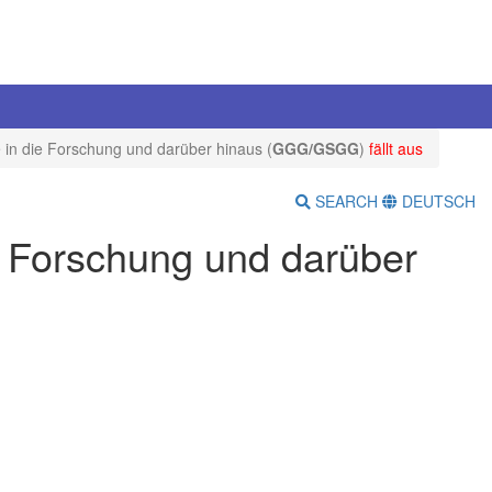
in die Forschung und darüber hinaus (
GGG/GSGG
)
fällt aus
SEARCH
DEUTSCH
e Forschung und darüber