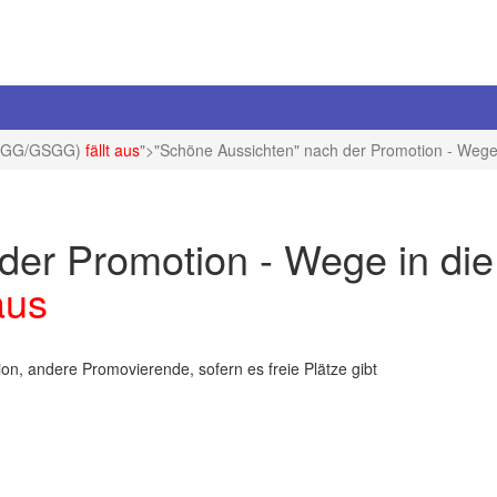
GG/GSGG)
fällt aus
">"Schöne Aussichten" nach der Promotion - Wege 
der Promotion - Wege in di
aus
, andere Promovierende, sofern es freie Plätze gibt