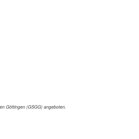
ften Göttingen (GSGG) angeboten.