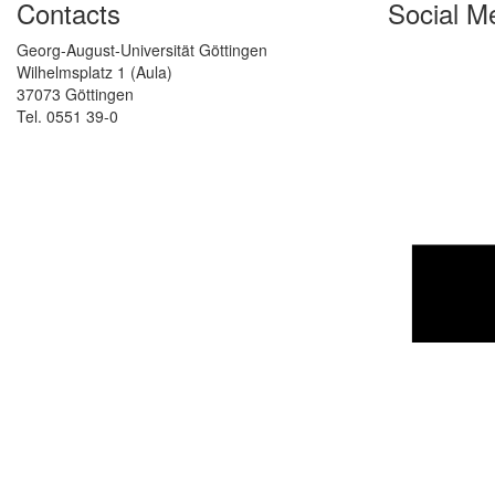
Contacts
Social M
Georg-August-Universität Göttingen
Wilhelmsplatz 1 (Aula)
37073 Göttingen
Tel. 0551 39-0