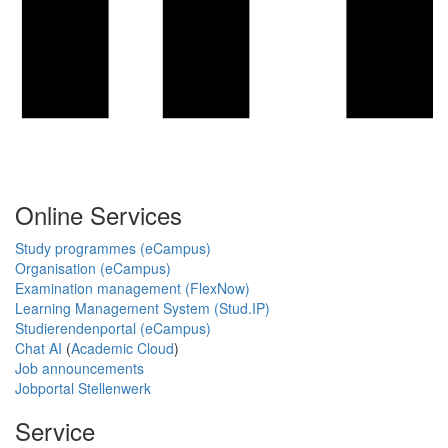
Online Services
Study programmes (eCampus)
Organisation (eCampus)
Examination management (FlexNow)
Learning Management System (Stud.IP)
Studierendenportal (eCampus)
Chat AI
(
Academic Cloud
)
Job announcements
Jobportal Stellenwerk
Service