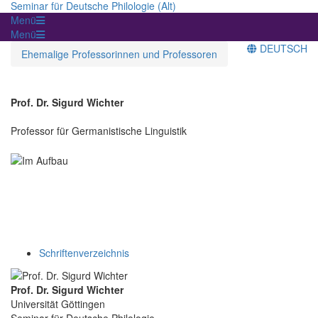
Seminar für Deutsche Philologie (Alt)
Menü
Menü
DEUTSCH
Ehemalige Professorinnen und Professoren
Prof. Dr. Sigurd Wichter
Professor für Germanistische Linguistik
Schriftenverzeichnis
Prof. Dr. Sigurd Wichter
Universität Göttingen