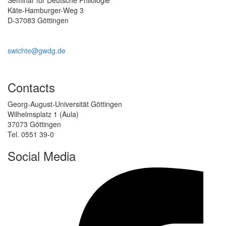
Seminar für Deutsche Philologie
Käte-Hamburger-Weg 3
D-37083 Göttingen
swichte@gwdg.de
Contacts
Georg-August-Universität Göttingen
Wilhelmsplatz 1 (Aula)
37073 Göttingen
Tel. 0551 39-0
Social Media