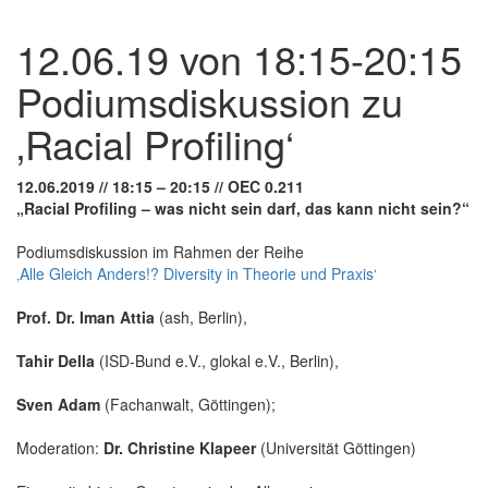
12.06.19 von 18:15-20:15
Podiumsdiskussion zu
‚Racial Profiling‘
12.06.2019 // 18:15 – 20:15 // OEC 0.211
„Racial Profiling – was nicht sein darf, das kann nicht sein?“
Podiumsdiskussion im Rahmen der Reihe
‚Alle Gleich Anders!? Diversity in Theorie und Praxis‘
Prof. Dr. Iman Attia
(ash, Berlin),
Tahir Della
(ISD-Bund e.V., glokal e.V., Berlin),
Sven Adam
(Fachanwalt, Göttingen);
Moderation:
Dr. Christine Klapeer
(Universität Göttingen)