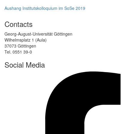
Aushang Institutskolloquium im SoSe 2019
Contacts
Georg-August-Universität Göttingen
Wilhelmsplatz 1 (Aula)
37073 Göttingen
Tel. 0551 39-0
Social Media