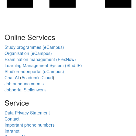
Online Services
Study programmes (eCampus)
Organisation (eCampus)
Examination management (FlexNow)
Learning Management System (Stud.IP)
Studierendenportal (eCampus)
Chat AI
(
Academic Cloud
)
Job announcements
Jobportal Stellenwerk
Service
Data Privacy Statement
Contact
Important phone numbers
Intranet