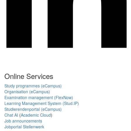
Online Services
Study programmes (eCampus)
Organisation (eCampus)
Examination management (FlexNow)
Learning Management System (Stud.IP)
Studierendenportal (eCampus)
Chat AI
(
Academic Cloud
)
Job announcements
Jobportal Stellenwerk