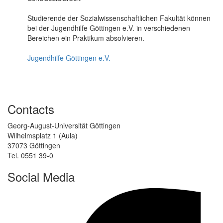
Studierende der Sozialwissenschaftlichen Fakultät können
bei der Jugendhilfe Göttingen e.V. in verschiedenen
Bereichen ein Praktikum absolvieren.
Jugendhilfe Göttingen e.V.
Contacts
Georg-August-Universität Göttingen
Wilhelmsplatz 1 (Aula)
37073 Göttingen
Tel. 0551 39-0
Social Media