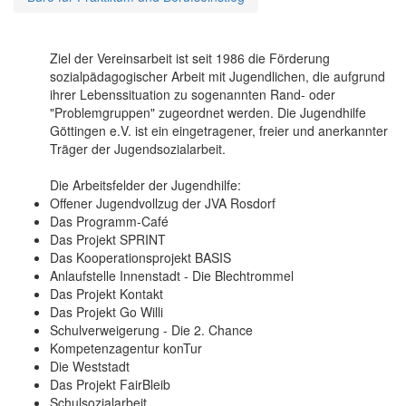
Ziel der Vereinsarbeit ist seit 1986 die Förderung
sozialpädagogischer Arbeit mit Jugendlichen, die aufgrund
ihrer Lebenssituation zu sogenannten Rand- oder
"Problemgruppen" zugeordnet werden. Die Jugendhilfe
Göttingen e.V. ist ein eingetragener, freier und anerkannter
Träger der Jugendsozialarbeit.
Die Arbeitsfelder der Jugendhilfe:
Offener Jugendvollzug der JVA Rosdorf
Das Programm-Café
Das Projekt SPRINT
Das Kooperationsprojekt BASIS
Anlaufstelle Innenstadt - Die Blechtrommel
Das Projekt Kontakt
Das Projekt Go Willi
Schulverweigerung - Die 2. Chance
Kompetenzagentur konTur
Die Weststadt
Das Projekt FairBleib
Schulsozialarbeit