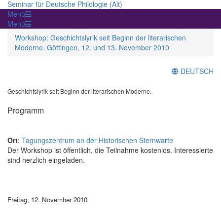
Seminar für Deutsche Philologie (Alt)
Menü
Menü
Workshop: Geschichtslyrik seit Beginn der literarischen
Moderne. Göttingen, 12. und 13. November 2010
DEUTSCH
Geschichtslyrik seit Beginn der literarischen Moderne.
Programm
Ort
:
Tagungszentrum an der Historischen Sternwarte
Der Workshop ist öffentlich, die Teilnahme kostenlos. Interessierte
sind herzlich eingeladen.
Freitag, 12. November 2010