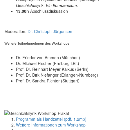
Geschichtslyrik. Ein Kompendium.
13.00h
Abschlussdiskussion
Moderation:
Dr. Christoph Jürgensen
Weitere TeilnehmerInnen des Workshops
Dr. Frieder von Ammon (München)
Dr. Michael Fischer (Freiburg i.Br.)
Prof. Dr. Reinhart Meyer-Kalkus (Berlin)
Prof. Dr. Dirk Niefanger (Erlangen-Nürnberg)
Prof. Dr. Sandra Richter (Stuttgart)
Programm als Handzettel (pdf, 1,2mb)
Weitere Informationen zum Workshop