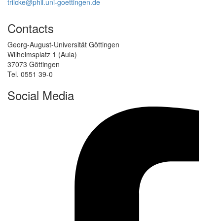
trilcke@phil.uni-goettingen.de
Contacts
Georg-August-Universität Göttingen
Wilhelmsplatz 1 (Aula)
37073 Göttingen
Tel. 0551 39-0
Social Media