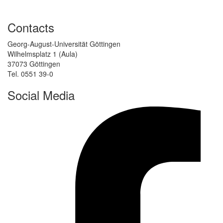
Contacts
Georg-August-Universität Göttingen
Wilhelmsplatz 1 (Aula)
37073 Göttingen
Tel. 0551 39-0
Social Media