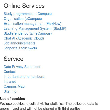
Online Services
Study programmes (eCampus)
Organisation (eCampus)
Examination management (FlexNow)
Learning Management System (Stud.IP)
Studierendenportal (eCampus)
Chat AI
(
Academic Cloud
)
Job announcements
Jobportal Stellenwerk
Service
Data Privacy Statement
Contact
Important phone numbers
Intranet
Campus Map
Site Info
Use of cookies
We use cookies to collect visitor statistics. The collected data is
anonymized and will not be shared with third parties.