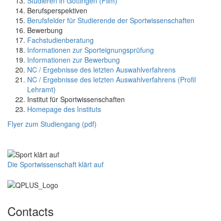
Studieren in Göttingen (Film)
Berufsperspektiven
Berufsfelder für Studierende der Sportwissenschaften
Bewerbung
Fachstudienberatung
Informationen zur Sporteignungsprüfung
Informationen zur Bewerbung
NC / Ergebnisse des letzten Auswahlverfahrens
NC / Ergebnisse des letzten Auswahlverfahrens (Profil
Lehramt)
Institut für Sportwissenschaften
Homepage des Instituts
Flyer zum Studiengang (pdf)
Die Sportwissenschaft klärt auf
Contacts