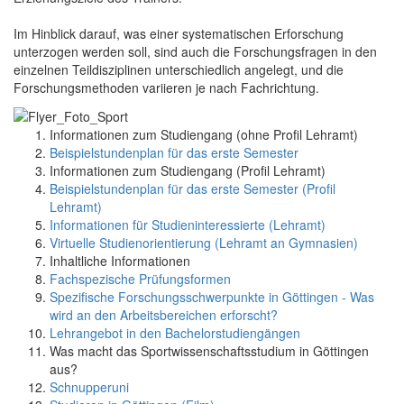
Im Hinblick darauf, was einer systematischen Erforschung
unterzogen werden soll, sind auch die Forschungsfragen in den
einzelnen Teildisziplinen unterschiedlich angelegt, und die
Forschungsmethoden variieren je nach Fachrichtung.
Informationen zum Studiengang (ohne Profil Lehramt)
Beispielstundenplan für das erste Semester
Informationen zum Studiengang (Profil Lehramt)
Beispielstundenplan für das erste Semester (Profil
Lehramt)
Informationen für Studieninteressierte (Lehramt)
Virtuelle Studienorientierung (Lehramt an Gymnasien)
Inhaltliche Informationen
Fachspezische Prüfungsformen
Spezifische Forschungsschwerpunkte in Göttingen - Was
wird an den Arbeitsbereichen erforscht?
Lehrangebot in den Bachelorstudiengängen
Was macht das Sportwissenschaftsstudium in Göttingen
aus?
Schnupperuni