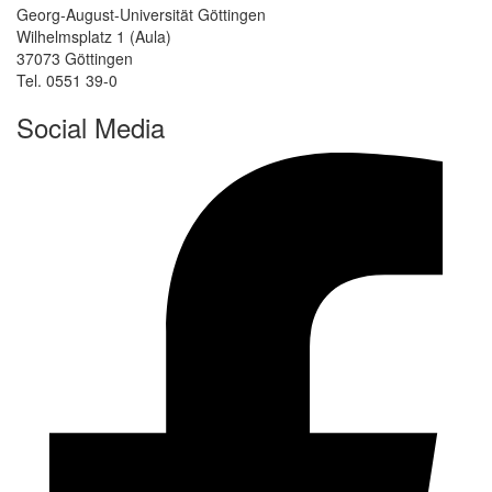
Georg-August-Universität Göttingen
Wilhelmsplatz 1 (Aula)
37073 Göttingen
Tel. 0551 39-0
Social Media