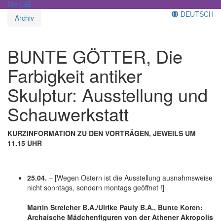
Menü
DEUTSCH
Archiv
BUNTE GÖTTER, Die
Farbigkeit antiker
Skulptur: Ausstellung und
Schauwerkstatt
KURZINFORMATION ZU DEN VORTRÄGEN, JEWEILS UM
11.15 UHR
25.04.
– [Wegen Ostern ist die Ausstellung ausnahmsweise
nicht sonntags, sondern montags geöffnet !]
Martin Streicher B.A./Ulrike Pauly B.A., Bunte Koren:
Archaische Mädchenfiguren von der Athener Akropolis