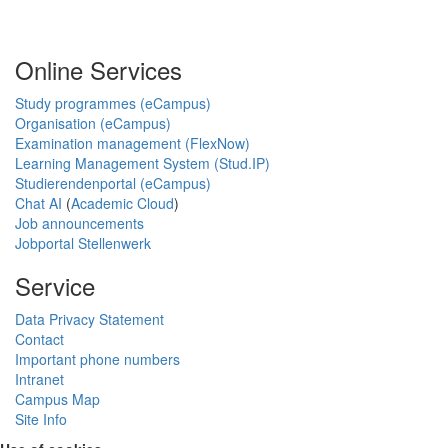
Online Services
Study programmes (eCampus)
Organisation (eCampus)
Examination management (FlexNow)
Learning Management System (Stud.IP)
Studierendenportal (eCampus)
Chat AI
(
Academic Cloud
)
Job announcements
Jobportal Stellenwerk
Service
Data Privacy Statement
Contact
Important phone numbers
Intranet
Campus Map
Site Info