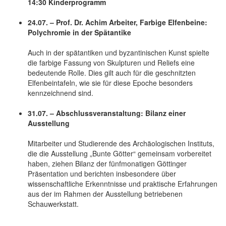
14:30 Kinderprogramm
24.07. – Prof. Dr. Achim Arbeiter, Farbige Elfenbeine:
Polychromie in der Spätantike
Auch in der spätantiken und byzantinischen Kunst spielte
die farbige Fassung von Skulpturen und Reliefs eine
bedeutende Rolle. Dies gilt auch für die geschnitzten
Elfenbeintafeln, wie sie für diese Epoche besonders
kennzeichnend sind.
31.07. – Abschlussveranstaltung: Bilanz einer
Ausstellung
Mitarbeiter und Studierende des Archäologischen Instituts,
die die Ausstellung „Bunte Götter“ gemeinsam vorbereitet
haben, ziehen Bilanz der fünfmonatigen Göttinger
Präsentation und berichten insbesondere über
wissenschaftliche Erkenntnisse und praktische Erfahrungen
aus der im Rahmen der Ausstellung betriebenen
Schauwerkstatt.