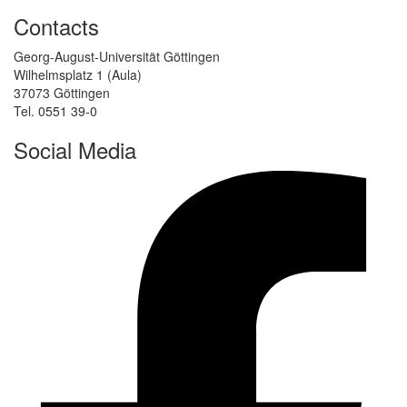
Contacts
Georg-August-Universität Göttingen
Wilhelmsplatz 1 (Aula)
37073 Göttingen
Tel. 0551 39-0
Social Media