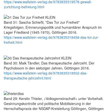
https://www.wallstein-verlag.de/9783835319578-gewalt-
zurichtung-befreiung.html
Band 31: Sascha Schießl, "Das Tor zur Freiheit"
Kriegsfolgen, Erinnerungspolitik und humanitärer Anspruch im
Lager Friedland (1945-1970), Göttingen 2016.
https://www.wallstein-verlag.de/9783835318458-das-tor-zur-
freiheit.html
Band 30: Maik Tändler, Das therapeutische Jahrzeht. Der
Psychoboom in den siebziger Jahren, Göttingen 2016.
https://www.wallstein-verlag.de/9783835318502-das-
therapeutische-jahrzehnt.html
Band 29: Kerstin Thieler, >Volksgemeinschaft< unter Vorbehalt.
Gesinnungskontrolle und politische Mobilisierung in der
Herrschaftspraxis der NSDAP-Kreisleitung Göttingen, Göttingen