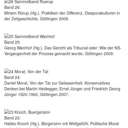
Band 26:
Miriam Rürup (Hg.), Praktiken der Differenz. Diasporakulturen in
der Zeitgeschichte, Göttingen 2009.
Band 25:
Georg Wamhof (Hg.), Das Gericht als Tribunal oder: Wie der NS-
Vergangenheit der Prozess gemacht wurde, Göttingen 2009.
Band 24:
Daniel Morat, Von der Tat zur Gelassenheit. Konservatives
Denken bei Martin Heidegger, Ernst Jünger und Friedrich Georg
Jünger 1920-1960, Göttingen 2007.
Band 23:
Habbo Knoch (Hg.), Bürgersinn mit Weltgefühl. Politische Moral