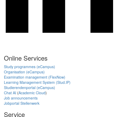
Online Services
Study programmes (eCampus)
Organisation (eCampus)
Examination management (FlexNow)
Learning Management System (Stud.IP)
Studierendenportal (eCampus)
Chat AI
(
Academic Cloud
)
Job announcements
Jobportal Stellenwerk
Service