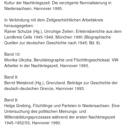
Kultur der Nachkriegszeit. Die verzögerte Normalisierung in
Niedersachsen, Hannover 1995.
In Verbindung mit dem Zeitgeschichtlichen Arbeitskreis
herausgegeben:
Rainer Schulze (Hg.), Unruhige Zeiten. Erlebnisberichte aus dem
Landkreis Celle 1945-1949, München 1990 (Biographische
Quellen zur deutschen Geschichte nach 1945; Bd. 8).
Band 10:
Monika Uliczka, Berufsbiographie und Flüchtlingsschicksal. VW-
Arbeiter in der Nachkriegszeit, Hannover 1993.
Band 9:
Bernd Weisbrod (Hg.), Grenzland. Beiträge zur Geschichte der
deutsch-deutschen Grenze, Hannover 1993.
Band 8:
Helga Grebing, Flüchtlinge und Parteien in Niedersachsen. Eine
Untersuchung des politischen Meinungs- und
Willensbildungsprozesses während der ersten Nachkriegszeit
1945-1952/53, Hannover 1990.