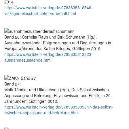
2014.
https://www.wallstein-verlag.de/9783835316546-
volksgemeinschaft-unter-vorbehalt.html
Band 28: Cornelia Rauh und Dirk Schumann (Hg.),
Ausnahmezustände. Entgrenzungen und Regulierungen in
Europa während des Kalten Krieges, Göttingen 2015.
https://www.wallstein-verlag.de/9783835313323-
ausnahmezustaende.html
Band 27:
Maik Tändler und Uffa Jensen (Hg.), Das Selbst zwischen
Anpassung und Befreiung. Psychowissen und Politik im 20.
Jahrhundert, Göttingen 2012.
https://www.wallstein-verlag.de/9783835309647-das-selbst-
zwischen-anpassung-und-befreiung.html