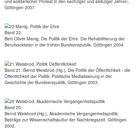
und solidarischer Protest in den sechziger und siebziger Jahren,
Göttingen 2007.
Band 22:
Bert-Oliver Manig, Die Politik der Ehre. Die Rehabilitierung der
Berufssoldaten in der frühen Bundesrepublik, Göttingen 2004.
Band 21: Bernd Weisbrod (Hg.), Die Politik der Öffentlichkeit - die
Öffentlichkeit der Politik. Politische Medialisierung in der
Geschichte der Bundesrepublik, Göttingen 2003.
Band 20:
Bernd Weisbrod (Hg.), Akademische Vergangenheitspolitik.
Beiträge zur Wissenschaftskultur der Nachkriegszeit, Göttingen
2002.