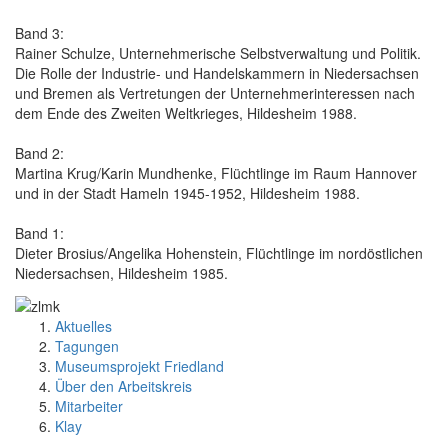
Band 3:
Rainer Schulze, Unternehmerische Selbstverwaltung und Politik.
Die Rolle der Industrie- und Handelskammern in Niedersachsen
und Bremen als Vertretungen der Unternehmerinteressen nach
dem Ende des Zweiten Weltkrieges, Hildesheim 1988.
Band 2:
Martina Krug/Karin Mundhenke, Flüchtlinge im Raum Hannover
und in der Stadt Hameln 1945-1952, Hildesheim 1988.
Band 1:
Dieter Brosius/Angelika Hohenstein, Flüchtlinge im nordöstlichen
Niedersachsen, Hildesheim 1985.
Aktuelles
Tagungen
Museumsprojekt Friedland
Über den Arbeitskreis
Mitarbeiter
Klay