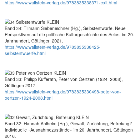
https://www.wallstein-verlag.de/9783835338371-exit.html
Band 34: Tilmann Siebeneichner (Hg.), Selbstentwürfe. Neue
Perspektiven auf die politische Kulturgeschichte des Selbst im 20.
Jahrhundert, Göttingen 2021.
https://www.wallstein-verlag.de/9783835338425-
selbstentwuerfe.html
Band 33: Philipp Kufferath, Peter von Oertzen (1924–2008),
Göttingen 2017.
https://www.wallstein-verlag.de/9783835330498-peter-von-
oertzen-1924-2008.html
Band 32: Hannah Ahlheim (Hg.), Gewalt, Zurichtung, Befreiung?
Individuelle »Ausnahmezustände« im 20. Jahrhundert, Göttingen
2016.