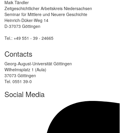
Maik Tändler
Zeitgeschichtlicher Arbeitskreis Niedersachsen
Seminar für Mittlere und Neuere Geschichte
Heinrich-Düker-Weg 14
D-37073 Göttingen
Tel.: +49 551 - 39 - 24665
Contacts
Georg-August-Universität Göttingen
Wilhelmsplatz 1 (Aula)
37073 Göttingen
Tel. 0551 39-0
Social Media