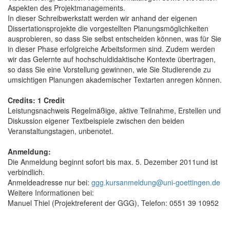
Aspekten des Projektmanagements.
In dieser Schreibwerkstatt werden wir anhand der eigenen
Dissertationsprojekte die vorgestellten Planungsmöglichkeiten
ausprobieren, so dass Sie selbst entscheiden können, was für Sie
in dieser Phase erfolgreiche Arbeitsformen sind. Zudem werden
wir das Gelernte auf hochschuldidaktische Kontexte übertragen,
so dass Sie eine Vorstellung gewinnen, wie Sie Studierende zu
umsichtigen Planungen akademischer Textarten anregen können.
Credits: 1 Credit
Leistungsnachweis Regelmäßige, aktive Teilnahme, Erstellen und
Diskussion eigener Textbeispiele zwischen den beiden
Veranstaltungstagen, unbenotet.
Anmeldung:
Die Anmeldung beginnt sofort bis max. 5. Dezember 2011und ist
verbindlich.
Anmeldeadresse nur bei:
ggg.kursanmeldung@uni-goettingen.de
Weitere Informationen bei:
Manuel Thiel (Projektreferent der GGG), Telefon: 0551 39 10952