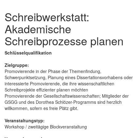
Schreibwerkstatt:
Akademische
Schreibprozesse planen
Schlüsselqualifikation
Zielgruppe:
Promovierende in der Phase der Themenfindung,
Schwerpunktsetzung, Planung eines Dissertationsvorhabens oder
interessierte Promovierende, die ihre wissenschaftlichen
Schreibprojekte effizienter planen möchten
Promovierende der Gesellschaftswissenschaften; Mitglieder der
GSGG und des Dorothea Schlözer-Programms sind herzlich
willkommen, sofern es freie Plätz gibt.
Veranstaltungstyp:
Workshop / zweitägige Blockveranstaltung