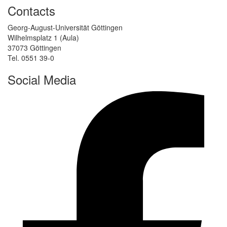
Contacts
Georg-August-Universität Göttingen
Wilhelmsplatz 1 (Aula)
37073 Göttingen
Tel. 0551 39-0
Social Media