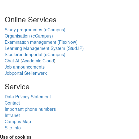
Online Services
Study programmes (eCampus)
Organisation (eCampus)
Examination management (FlexNow)
Learning Management System (Stud.IP)
Studierendenportal (eCampus)
Chat AI
(
Academic Cloud
)
Job announcements
Jobportal Stellenwerk
Service
Data Privacy Statement
Contact
Important phone numbers
Intranet
Campus Map
Site Info
Use of cookies