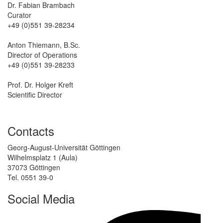
Dr. Fabian Brambach
Curator
+49 (0)551 39-28234
Anton Thiemann, B.Sc.
Director of Operations
+49 (0)551 39-28233
Prof. Dr. Holger Kreft
Scientific Director
Contacts
Georg-August-Universität Göttingen
Wilhelmsplatz 1 (Aula)
37073 Göttingen
Tel. 0551 39-0
Social Media