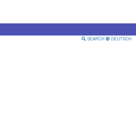
SEARCH
DEUTSCH