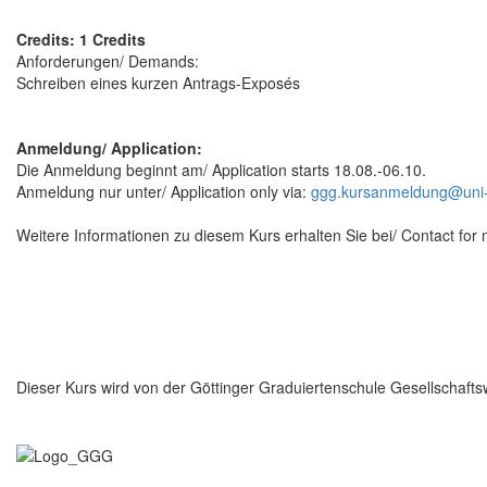
Credits: 1 Credits
Anforderungen/ Demands:
Schreiben eines kurzen Antrags-Exposés
Anmeldung/ Application:
Die Anmeldung beginnt am/ Application starts 18.08.-06.10.
Anmeldung nur unter/ Application only via:
ggg.kursanmeldung@uni-
Weitere Informationen zu diesem Kurs erhalten Sie bei/ Contact for 
Dieser Kurs wird von der Göttinger Graduiertenschule Gesellschaf