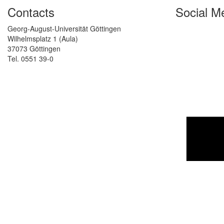
Contacts
Social M
Georg-August-Universität Göttingen
Wilhelmsplatz 1 (Aula)
37073 Göttingen
Tel. 0551 39-0