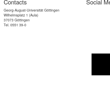
Contacts
Social M
Georg-August-Universität Göttingen
Wilhelmsplatz 1 (Aula)
37073 Göttingen
Tel. 0551 39-0