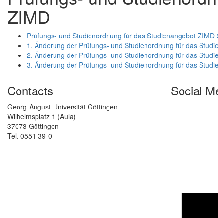
ZIMD
Prüfungs- und Studienordnung für das Studienangebot ZIMD
1. Änderung der Prüfungs- und Studienordnung für das Stud
2. Änderung der Prüfungs- und Studienordnung für das Stud
3. Änderung der Prüfungs- und Studienordnung für das Stud
Contacts
Social M
Georg-August-Universität Göttingen
Wilhelmsplatz 1 (Aula)
37073 Göttingen
Tel. 0551 39-0