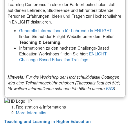
Learning Conference in einer der Partnerhochschulen statt,
auf denen Lehrende, Studierende und lehrunterstützende
Personen Erfahrungen, Ideen und Fragen zur Hochschullehre
in ENLIGHT diskutieren.
Generelle Informationen für Lehrende in ENLIGHT
finden Sie auf der Enlight-Website unter dem Reiter
Teaching & Learning.
Informationen zu den nächsten Challenge-Based
Education Workshops finden Sie hier:
ENLIGHT
Challenge-Based Education Trainings
.
Hinweis:
Für die Workshop der Hochschuldidaktik Göttingen
wird eine Teilnahmegebühr erhoben (Tagessatz liegt bei 50€;
für weitere Informationen schauen Sie bitte in unsere
FAQ
).
Registration & Informations
More Information
Teaching and Learning in Higher Education