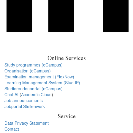
Online Services
Study programmes (eCampus)
Organisation (eCampus)
Examination management (FlexNow)
Learning Management System (Stud.IP)
Studierendenportal (eCampus)
Chat AI
(
Academic Cloud
)
Job announcements
Jobportal Stellenwerk
Service
Data Privacy Statement
Contact