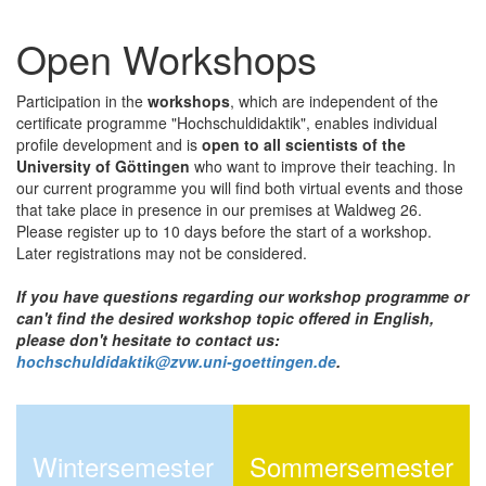
Open Workshops
Participation in the
workshops
, which are independent of the
certificate programme "Hochschuldidaktik", enables individual
profile development and is
open to all scientists of the
University of Göttingen
who want to improve their teaching. In
our current programme you will find both virtual events and those
that take place in presence in our premises at Waldweg 26.
Please register up to 10 days before the start of a workshop.
Later registrations may not be considered.
If you have questions regarding our workshop programme or
can't find the desired workshop topic offered in English,
please don't hesitate to contact us:
hochschuldidaktik@zvw.uni-goettingen.de
.
Wintersemester
Sommersemester