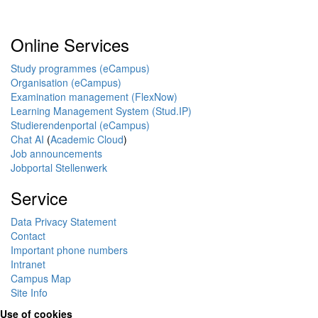
Online Services
Study programmes (eCampus)
Organisation (eCampus)
Examination management (FlexNow)
Learning Management System (Stud.IP)
Studierendenportal (eCampus)
Chat AI
(
Academic Cloud
)
Job announcements
Jobportal Stellenwerk
Service
Data Privacy Statement
Contact
Important phone numbers
Intranet
Campus Map
Site Info
Use of cookies