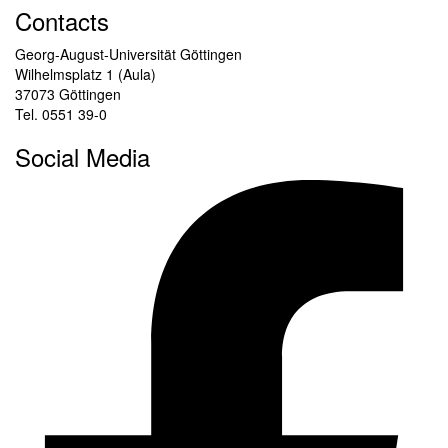
Contacts
Georg-August-Universität Göttingen
Wilhelmsplatz 1 (Aula)
37073 Göttingen
Tel. 0551 39-0
Social Media