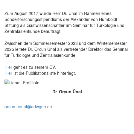
Zum August 2017 wurde Herr Dr. Ünal im Rahmen eines
Sonderforschungsstipendiums der Alexander von Humboldt-
Stiftung als Gastwissenschaftler am Seminar für Turkologie und
Zentralasienkunde beauftragt.
Zwischen dem Sommersemester 2023 und dem Wintersemester
2025 leitete Dr. Orcun Ünal als vertretender Direktor das Seminar
für Turkologie und Zentralasienkunde.
Hier
geht es zu seinem CV.
Hier
ist die Publikationsliste hinterlegt.
Dr. Orçun Ünal
orcun.uenal@adwgoe.de