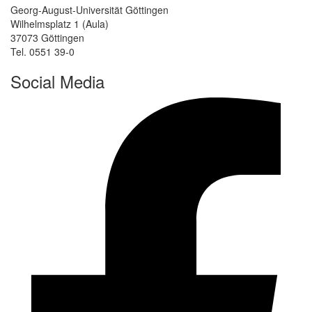
Georg-August-Universität Göttingen
Wilhelmsplatz 1 (Aula)
37073 Göttingen
Tel. 0551 39-0
Social Media