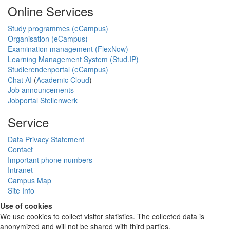
Online Services
Study programmes (eCampus)
Organisation (eCampus)
Examination management (FlexNow)
Learning Management System (Stud.IP)
Studierendenportal (eCampus)
Chat AI
(
Academic Cloud
)
Job announcements
Jobportal Stellenwerk
Service
Data Privacy Statement
Contact
Important phone numbers
Intranet
Campus Map
Site Info
Use of cookies
We use cookies to collect visitor statistics. The collected data is
anonymized and will not be shared with third parties.