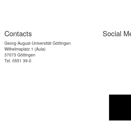
Contacts
Social M
Georg-August-Universität Göttingen
Wilhelmsplatz 1 (Aula)
37073 Göttingen
Tel. 0551 39-0