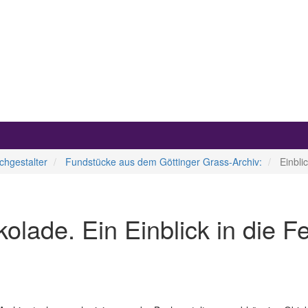
chgestalter
Fundstücke aus dem Göttinger Grass-Archiv:
Einbli
lade. Ein Einblick in die Fe