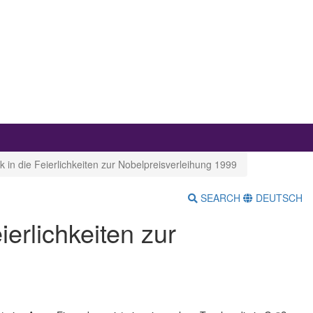
ck in die Feierlichkeiten zur Nobelpreisverleihung 1999
SEARCH
DEUTSCH
ierlichkeiten zur