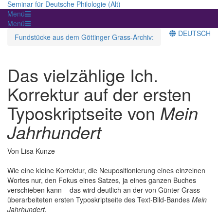
Seminar für Deutsche Philologie (Alt)
Menü
Menü
DEUTSCH
Fundstücke aus dem Göttinger Grass-Archiv:
Das vielzählige Ich.
Korrektur auf der ersten
Typoskriptseite von
Mein
Jahrhundert
Von Lisa Kunze
Wie eine kleine Korrektur, die Neupositionierung eines einzelnen
Wortes nur, den Fokus eines Satzes, ja eines ganzen Buches
verschieben kann – das wird deutlich an der von Günter Grass
überarbeiteten ersten Typoskriptseite des Text-Bild-Bandes
Mein
Jahrhundert.