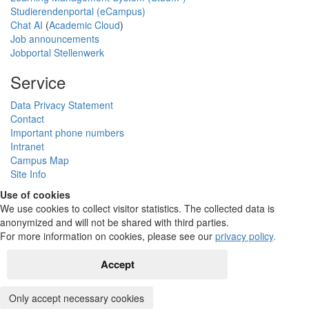
Studierendenportal (eCampus)
Chat AI
(
Academic Cloud
)
Job announcements
Jobportal Stellenwerk
Service
Data Privacy Statement
Contact
Important phone numbers
Intranet
Campus Map
Site Info
Use of cookies
We use cookies to collect visitor statistics. The collected data is
anonymized and will not be shared with third parties.
For more information on cookies, please see our
privacy policy
.
Accept
Only accept necessary cookies