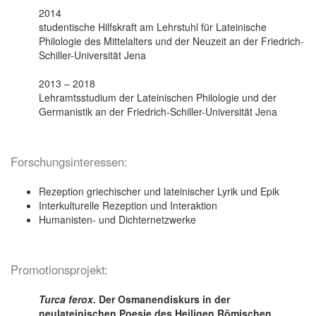
2014
studentische Hilfskraft am Lehrstuhl für Lateinische
Philologie des Mittelalters und der Neuzeit an der Friedrich-
Schiller-Universität Jena
2013 – 2018
Lehramtsstudium der Lateinischen Philologie und der
Germanistik an der Friedrich-Schiller-Universität Jena
Forschungsinteressen:
Rezeption griechischer und lateinischer Lyrik und Epik
Interkulturelle Rezeption und Interaktion
Humanisten- und Dichternetzwerke
Promotionsprojekt:
Turca ferox.
Der Osmanendiskurs in der
neulateinischen Poesie des Heiligen Römischen