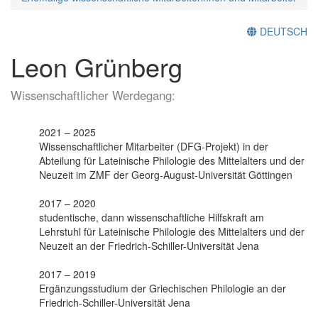
DEUTSCH
Leon Grünberg
Wissenschaftlicher Werdegang:
2021 – 2025
Wissenschaftlicher Mitarbeiter (DFG-Projekt) in der
Abteilung für Lateinische Philologie des Mittelalters und der
Neuzeit im ZMF der Georg-August-Universität Göttingen
2017 – 2020
studentische, dann wissenschaftliche Hilfskraft am
Lehrstuhl für Lateinische Philologie des Mittelalters und der
Neuzeit an der Friedrich-Schiller-Universität Jena
2017 – 2019
Ergänzungsstudium der Griechischen Philologie an der
Friedrich-Schiller-Universität Jena