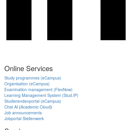
Online Services
Study programmes (eCampus)
Organisation (eCampus)
Examination management (FlexNow)
Learning Management System (Stud.IP)
Studierendenportal (eCampus)
Chat AI
(
Academic Cloud
)
Job announcements
Jobportal Stellenwerk