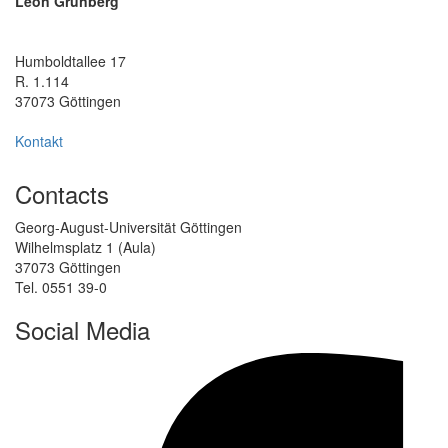
Leon Grünberg
Humboldtallee 17
R. 1.114
37073 Göttingen
Kontakt
Contacts
Georg-August-Universität Göttingen
Wilhelmsplatz 1 (Aula)
37073 Göttingen
Tel. 0551 39-0
Social Media