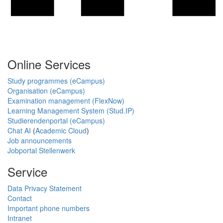
Online Services
Study programmes (eCampus)
Organisation (eCampus)
Examination management (FlexNow)
Learning Management System (Stud.IP)
Studierendenportal (eCampus)
Chat AI
(
Academic Cloud
)
Job announcements
Jobportal Stellenwerk
Service
Data Privacy Statement
Contact
Important phone numbers
Intranet