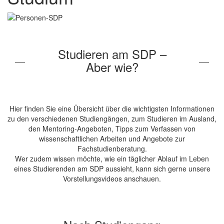
Studieren am SDP –
Aber wie?
Hier finden Sie eine Übersicht über die wichtigsten Informationen
zu den verschiedenen Studiengängen, zum Studieren im Ausland,
den Mentoring-Angeboten, Tipps zum Verfassen von
wissenschaftlichen Arbeiten und Angebote zur
Fachstudienberatung.
Wer zudem wissen möchte, wie ein täglicher Ablauf im Leben
eines Studierenden am SDP aussieht, kann sich gerne unsere
Vorstellungsvideos anschauen.