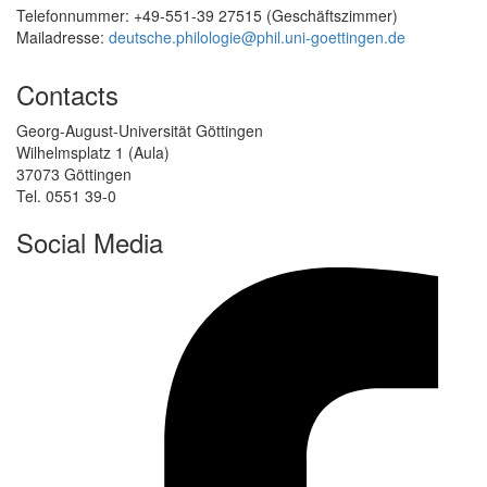
Telefonnummer: +49-551-39 27515 (Geschäftszimmer)
Mailadresse:
deutsche.philologie@
phil.uni-goettingen.de
Contacts
Georg-August-Universität Göttingen
Wilhelmsplatz 1 (Aula)
37073 Göttingen
Tel. 0551 39-0
Social Media