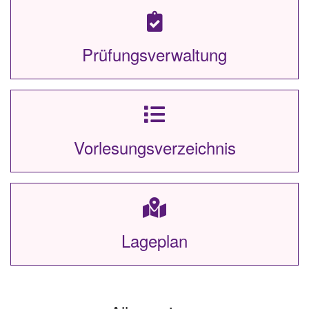
Prüfungsverwaltung
Vorlesungsverzeichnis
Lageplan