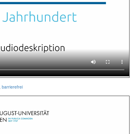
 barrierefrei