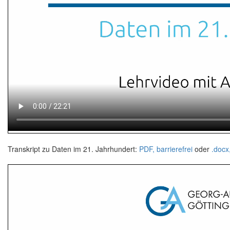
Transkript zu Daten im 21. Jahrhundert:
PDF, barrierefrei
oder
.docx,