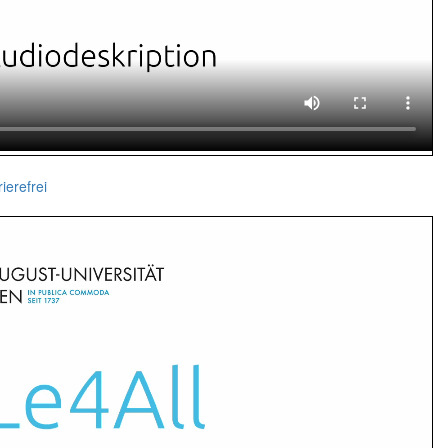
ierefrei