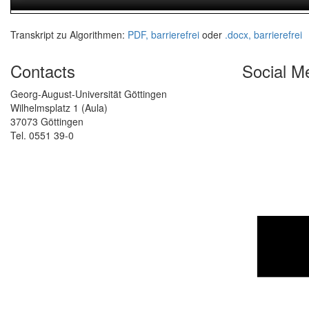
Transkript zu Algorithmen:
PDF, barrierefrei
oder
.docx, barrierefrei
Contacts
Social M
Georg-August-Universität Göttingen
Wilhelmsplatz 1 (Aula)
37073 Göttingen
Tel. 0551 39-0