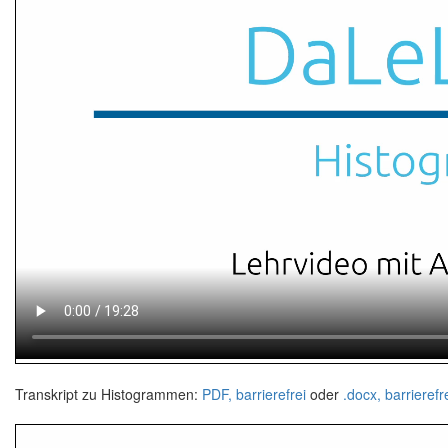
Transkript zu Histogrammen:
PDF, barrierefrei
oder
.docx, barrierefr