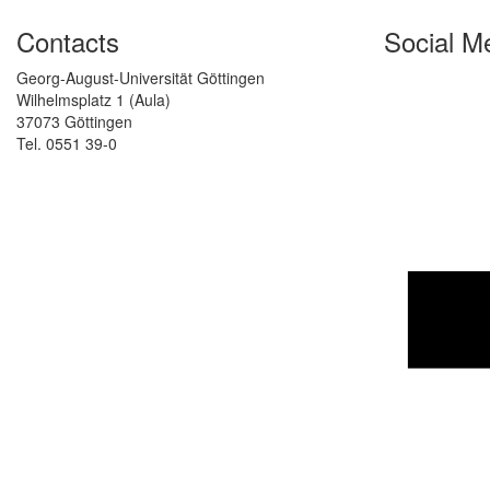
Contacts
Social M
Georg-August-Universität Göttingen
Wilhelmsplatz 1 (Aula)
37073 Göttingen
Tel. 0551 39-0