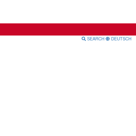
SEARCH
DEUTSCH