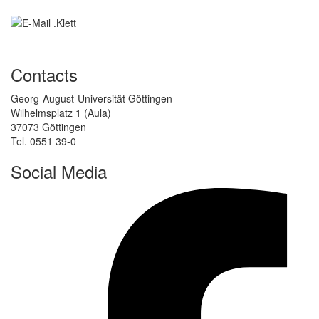
Contacts
Georg-August-Universität Göttingen
Wilhelmsplatz 1 (Aula)
37073 Göttingen
Tel. 0551 39-0
Social Media