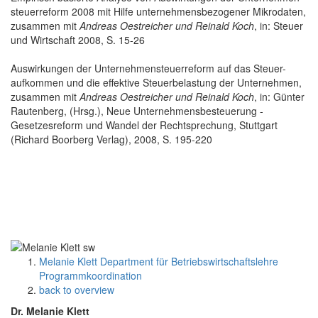
steuerreform 2008 mit Hilfe unternehmensbezogener Mikrodaten,
zusammen mit
Andreas Oestreicher und Reinald Koch
, in: Steuer
und Wirtschaft 2008, S. 15-26
Auswirkungen der Unternehmensteuerreform auf das Steuer-
aufkommen und die effektive Steuerbelastung der Unternehmen,
zusammen mit
Andreas Oestreicher und Reinald Koch
, in: Günter
Rautenberg, (Hrsg.), Neue Unternehmensbesteuerung -
Gesetzesreform und Wandel der Rechtsprechung, Stuttgart
(Richard Boorberg Verlag), 2008, S. 195-220
Melanie Klett Department für Betriebswirtschaftslehre
Programmkoordination
back to overview
Dr. Melanie Klett