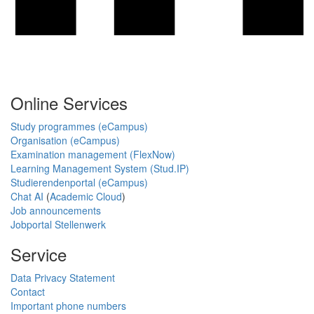
Online Services
Study programmes (eCampus)
Organisation (eCampus)
Examination management (FlexNow)
Learning Management System (Stud.IP)
Studierendenportal (eCampus)
Chat AI
(
Academic Cloud
)
Job announcements
Jobportal Stellenwerk
Service
Data Privacy Statement
Contact
Important phone numbers