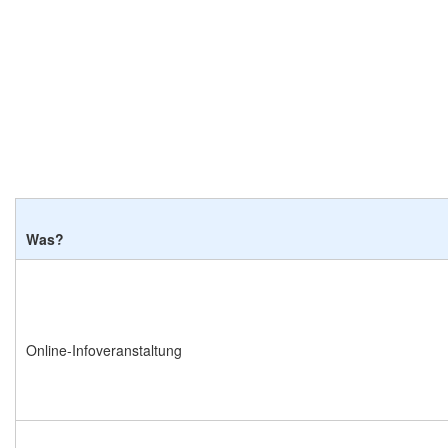
Was?
Online-Infoveranstaltung