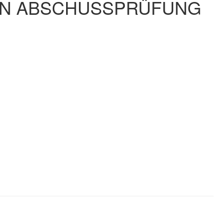
ZEN ABSCHUSSPRÜFUNG