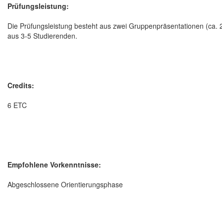
Prüfungsleistung:
Die Prüfungsleistung besteht aus zwei Gruppenpräsentationen (ca. 
aus 3-5 Studierenden.
Credits:
6 ETC
Empfohlene Vorkenntnisse:
Abgeschlossene Orientierungsphase