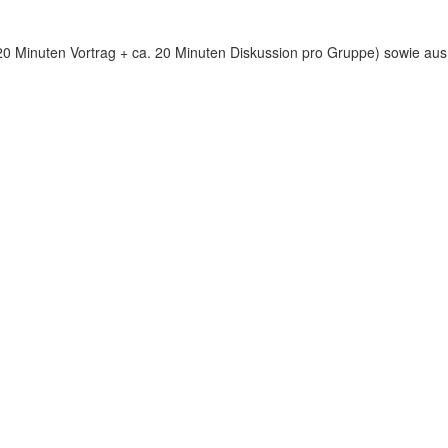
20 Minuten Vortrag + ca. 20 Minuten Diskussion pro Gruppe) sowie aus