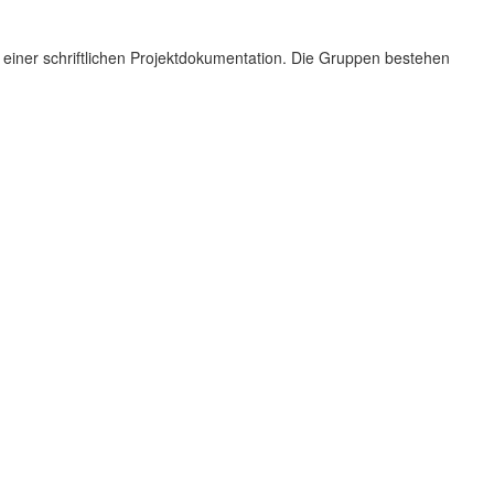
 einer schriftlichen Projektdokumentation. Die Gruppen bestehen