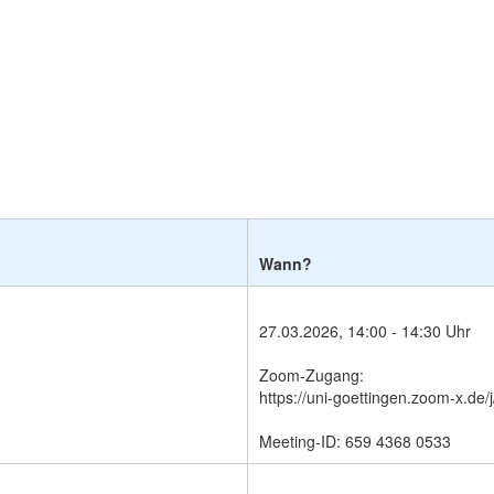
Wann?
27.03.2026, 14:00 - 14:30 Uhr
Zoom-Zugang:
https://uni-goettingen.zoom-x.de
Meeting-ID: 659 4368 0533