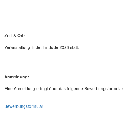
Zeit & Ort:
Veranstaltung findet im SoSe 2026 statt.
Anmeldung:
Eine Anmeldung erfolgt über das folgende Bewerbungsformular:
Bewerbungsformular