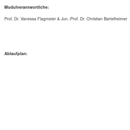
Modulverantwortliche:
Prof. Dr. Vanessa Flagmeier & Jun.-Prof. Dr. Christian Bartelheimer
Ablaufplan: