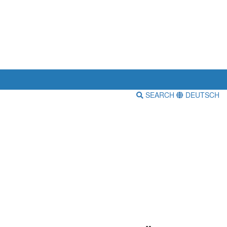
SEARCH
DEUTSCH