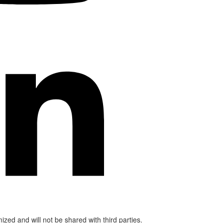
mized and will not be shared with third parties.