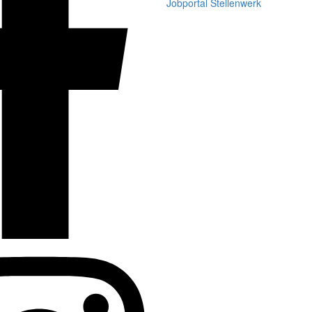
Jobportal Stellenwerk