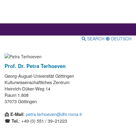
SEARCH
DEUTSCH
Prof. Dr. Petra Terhoeven
Georg-August-Universität Göttingen
Kulturwissenschaftliches Zentrum
Heinrich-Düker-Weg 14
Raum 1.808
37073 Göttingen
📩 E-Mail
:
petra.terhoeven@dhi-roma.it
☎ Tel.
: +49 (0) 551 / 39–21223