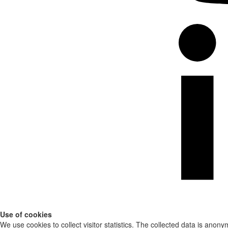
Use of cookies
We use cookies to collect visitor statistics. The collected data is anony