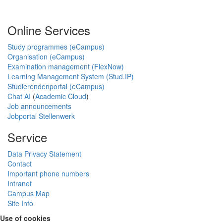
Online Services
Study programmes (eCampus)
Organisation (eCampus)
Examination management (FlexNow)
Learning Management System (Stud.IP)
Studierendenportal (eCampus)
Chat AI
(
Academic Cloud
)
Job announcements
Jobportal Stellenwerk
Service
Data Privacy Statement
Contact
Important phone numbers
Intranet
Campus Map
Site Info
Use of cookies