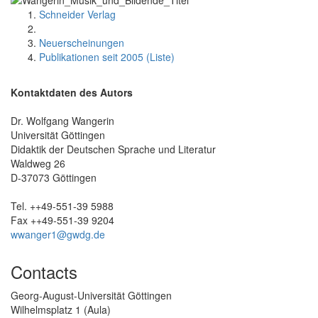
Schneider Verlag
Neuerscheinungen
Publikationen seit 2005 (Liste)
Kontaktdaten des Autors
Dr. Wolfgang Wangerin
Universität Göttingen
Didaktik der Deutschen Sprache und Literatur
Waldweg 26
D-37073 Göttingen
Tel. ++49-551-39 5988
Fax ++49-551-39 9204
wwanger1@gwdg.de
Contacts
Georg-August-Universität Göttingen
Wilhelmsplatz 1 (Aula)