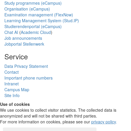
Study programmes (eCampus)
Organisation (eCampus)
Examination management (FlexNow)
Learning Management System (Stud.IP)
Studierendenportal (eCampus)
Chat AI
(
Academic Cloud
)
Job announcements
Jobportal Stellenwerk
Service
Data Privacy Statement
Contact
Important phone numbers
Intranet
Campus Map
Site Info
Use of cookies
We use cookies to collect visitor statistics. The collected data is
anonymized and will not be shared with third parties.
For more information on cookies, please see our
privacy policy
.