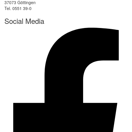
37073 Göttingen
Tel. 0551 39-0
Social Media