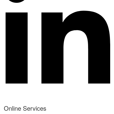
Online Services