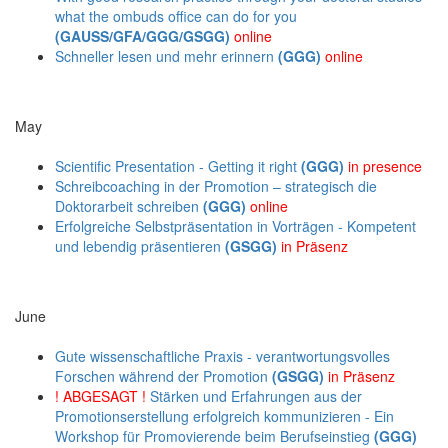
what the ombuds office can do for you
(GAUSS/GFA/GGG/GSGG)
online
Schneller lesen und mehr erinnern
(GGG)
online
May
Scientific Presentation - Getting it right
(GGG)
in presence
Schreibcoaching in der Promotion – strategisch die
Doktorarbeit schreiben
(GGG)
online
Erfolgreiche Selbstpräsentation in Vorträgen - Kompetent
und lebendig präsentieren
(GSGG)
in Präsenz
June
Gute wissenschaftliche Praxis - verantwortungsvolles
Forschen während der Promotion
(GSGG)
in Präsenz
! ABGESAGT !
Stärken und Erfahrungen aus der
Promotionserstellung erfolgreich kommunizieren - Ein
Workshop für Promovierende beim Berufseinstieg
(GGG)