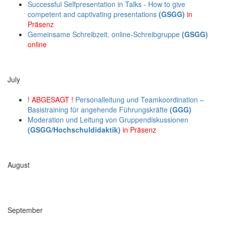
Successful Selfpresentation in Talks - How to give
competent and captivating presentations
(GSGG)
in
Präsenz
Gemeinsame Schreibzeit, online-Schreibgruppe
(GSGG)
online
July
! ABGESAGT !
Personalleitung und Teamkoordination –
Basistraining für angehende Führungskräfte
(GGG)
Moderation und Leitung von Gruppendiskussionen
(GSGG/Hochschuldidaktik)
in Präsenz
August
September