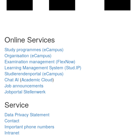
Online Services
Study programmes (eCampus)
Organisation (eCampus)
Examination management (FlexNow)
Learning Management System (Stud.IP)
Studierendenportal (eCampus)
Chat AI
(
Academic Cloud
)
Job announcements
Jobportal Stellenwerk
Service
Data Privacy Statement
Contact
Important phone numbers
Intranet