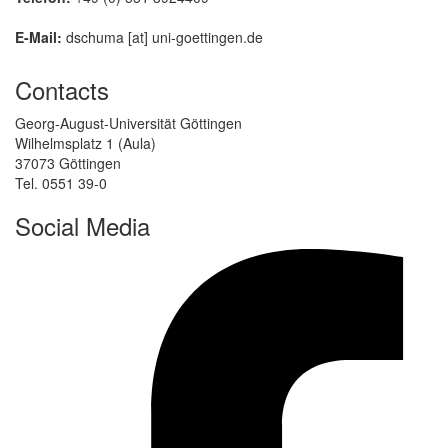
E-Mail:
dschuma [at] uni-goettingen.de
Contacts
Georg-August-Universität Göttingen
Wilhelmsplatz 1 (Aula)
37073 Göttingen
Tel. 0551 39-0
Social Media