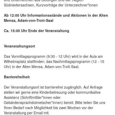
Südniedersachsen, Kurzvorträge der Unterzeichner*innen
Ab 12:00 Uhr Informationsstände und Aktionen in der Alten
Mensa, Adam-von-Trott-Saal
Ca. 15:00 Uhr Ende der Veranstaltung
Veranstaltungsort
Das Vormittagsprogramm (9:30 - 12 Uhr) wird in der Aula am
Wilhelmsplatz stattfinden, das Nachmittagsprogramm (12 - 15
Uhr) in der Alten Mensa, Adam-von-Trott-Saal.
Barrierefreiheit
Der Veranstaltungsort ist barrierefrei zugänglich. Auf Anfrage
stellen wir gerne eine Kinderbetreuung oder kommunikative
Assistenz (Schriftmittler*innen oder
Gebärdensprachdolmetscher*innen) bereit. Bitte teilen Sie uns
Ihren Bedarf nach Möglichkeit bis zwei Wochen vor der
Veranstaltung per Email mit.