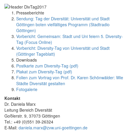
Presseberichte
Sendung: Tag der Diversität: Universität und Stadt
Göttingen boten vielfältiges Programm (Stadtradio
Göttingen)
Vorbericht: Gemeinsam: Stadt und Uni feiern 5. Diversity-
Tag (Focus Online)
Vorbericht: Diversity-Tag von Universität und Stadt
(Göttinger Tageblatt)
Downloads
Postkarte zum Diversity-Tag (pdf)
Plakat zum Diversity-Tag (pdf)
Folien zum Vortrag von Prof. Dr. Karen Schönwälder: Wie
Städte Diversität gestalten
Fotogalerie
Kontakt
Dr. Daniela Marx
Leitung Bereich Diversität
Goßlerstr. 9, 37073 Göttingen
Tel.: +49 (0)551 39-26324
E-Mail:
daniela.marx@zvw.uni-goettingen.de