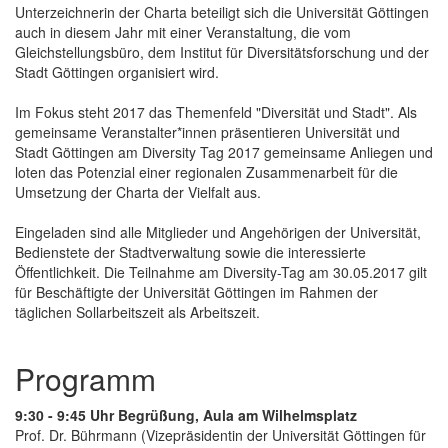
Unterzeichnerin der Charta beteiligt sich die Universität Göttingen
auch in diesem Jahr mit einer Veranstaltung, die vom
Gleichstellungsbüro, dem Institut für Diversitätsforschung und der
Stadt Göttingen organisiert wird.
Im Fokus steht 2017 das Themenfeld "Diversität und Stadt". Als
gemeinsame Veranstalter*innen präsentieren Universität und
Stadt Göttingen am Diversity Tag 2017 gemeinsame Anliegen und
loten das Potenzial einer regionalen Zusammenarbeit für die
Umsetzung der Charta der Vielfalt aus.
Eingeladen sind alle Mitglieder und Angehörigen der Universität,
Bedienstete der Stadtverwaltung sowie die interessierte
Öffentlichkeit. Die Teilnahme am Diversity-Tag am 30.05.2017 gilt
für Beschäftigte der Universität Göttingen im Rahmen der
täglichen Sollarbeitszeit als Arbeitszeit.
Programm
9:30 - 9:45 Uhr Begrüßung, Aula am Wilhelmsplatz
Prof. Dr. Bührmann (Vizepräsidentin der Universität Göttingen für