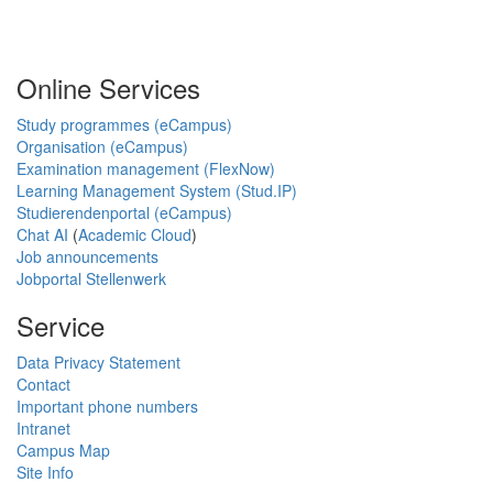
Online Services
Study programmes (eCampus)
Organisation (eCampus)
Examination management (FlexNow)
Learning Management System (Stud.IP)
Studierendenportal (eCampus)
Chat AI
(
Academic Cloud
)
Job announcements
Jobportal Stellenwerk
Service
Data Privacy Statement
Contact
Important phone numbers
Intranet
Campus Map
Site Info