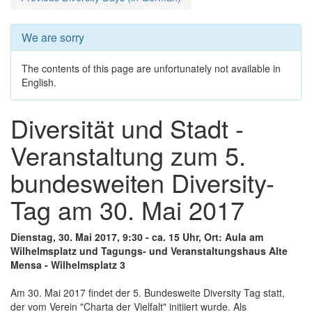
We are sorry
The contents of this page are unfortunately not available in
English.
Diversität und Stadt -
Veranstaltung zum 5.
bundesweiten Diversity-
Tag am 30. Mai 2017
Dienstag, 30. Mai 2017, 9:30 - ca. 15 Uhr, Ort: Aula am
Wilhelmsplatz und Tagungs- und Veranstaltungshaus Alte
Mensa - Wilhelmsplatz 3
Am 30. Mai 2017 findet der 5. Bundesweite Diversity Tag statt,
der vom Verein "Charta der Vielfalt" initiiert wurde. Als