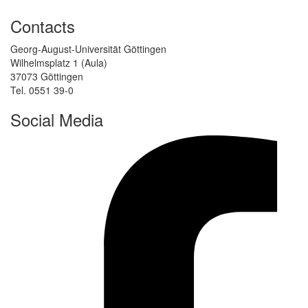
Contacts
Georg-August-Universität Göttingen
Wilhelmsplatz 1 (Aula)
37073 Göttingen
Tel. 0551 39-0
Social Media