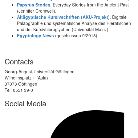
Papyrus Stories
. Everyday Stories from the Ancient Past
(Jennifer Cromwell).
Altägyptische Kursivschriften (AKU-Projekt)
. Digitale
Paläographie und systematische Analyse des Hieratischen
und der Kursivhieroglyphen (Universität Mainz).
Egyptology News
(geschlossen 9/2013).
Contacts
Georg-August-Universität Göttingen
Wilhelmsplatz 1 (Aula)
37073 Göttingen
Tel. 0551 39-0
Social Media