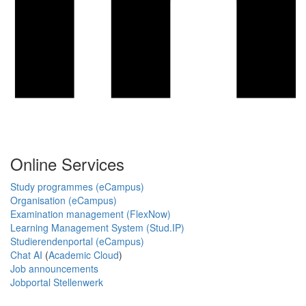
Online Services
Study programmes (eCampus)
Organisation (eCampus)
Examination management (FlexNow)
Learning Management System (Stud.IP)
Studierendenportal (eCampus)
Chat AI
(
Academic Cloud
)
Job announcements
Jobportal Stellenwerk